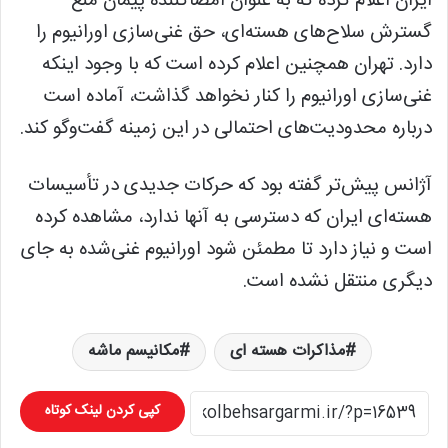
ایران اعلام کرده که به عنوان امضاکننده پیمان منع
گسترش سلاح‌های هسته‌ای، حق غنی‌سازی اورانیوم را
دارد. تهران همچنین اعلام کرده است که با وجود اینکه
غنی‌سازی اورانیوم را کنار نخواهد گذاشت، آماده است
درباره محدودیت‌های احتمالی در این زمینه گفت‌و‌گو کند.
آژانس پیش‌تر گفته بود که حرکات جدیدی در تأسیسات
هسته‌ای ایران که دسترسی به آنها ندارد، مشاهده کرده
است و نیاز دارد تا مطمئن شود اورانیوم غنی‌شده به جای
دیگری منتقل نشده است.
مذاکرات هسته ای
مکانیسم ماشه
کپی کردن لینک کوتاه