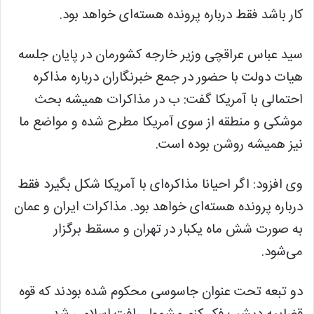
کار باشد فقط درباره پرونده هسته‌ای خواهد بود.
سید عباس عراقچی وزیر خارجه کشورمان در پایان جلسه
هیات دولت با حضور در جمع خبرنگاران درباره مذاکره
احتمالی با آمریکا گفت: ب در مذاکرات همیشه بحث
موشکی و منطقه از سوی آمریکا مطرح شده و مواضع ما
نیز همیشه روشن بوده است.
وی افزود: اگر احیانا مذاکره‌ای با آمریکا شکل بگیرد فقط
درباره پرونده هسته‌ای خواهد بود. مذاکرات ایران و عمان
به صورت شش ماه یکبار در تهران و مسقط برگزار
می‌شود.
دو تبعه تحت عنوان جاسوسی محکوم شده بودند که قوه