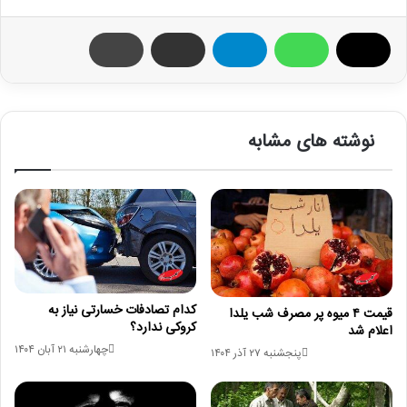
نوشته های مشابه
کدام تصادفات خسارتی نیاز به
قیمت ۴ میوه پر مصرف شب یلدا
کروکی ندارد؟
اعلام شد
چهارشنبه ۲۱ آبان ۱۴۰۴
پنجشنبه ۲۷ آذر ۱۴۰۴