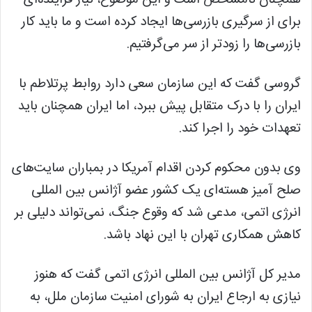
برای از سرگیری بازرسی‌ها ایجاد کرده است و ما باید کار
بازرسی‌ها را زودتر از سر می‌گرفتیم.
گروسی گفت که این سازمان سعی دارد روابط پرتلاطم با
ایران را با درک متقابل پیش ببرد، اما ایران همچنان باید
تعهدات خود را اجرا کند.
وی بدون محکوم کردن اقدام آمریکا در بمباران سایت‌های
صلح آمیز هسته‌ای یک کشور عضو آژانس بین المللی
انرژی اتمی، مدعی شد که وقوع جنگ، نمی‌تواند دلیلی بر
کاهش همکاری تهران با این نهاد باشد.
مدیر کل آژانس بین المللی انرژی اتمی گفت که هنوز
نیازی به ارجاع ایران به شورای امنیت سازمان ملل، به