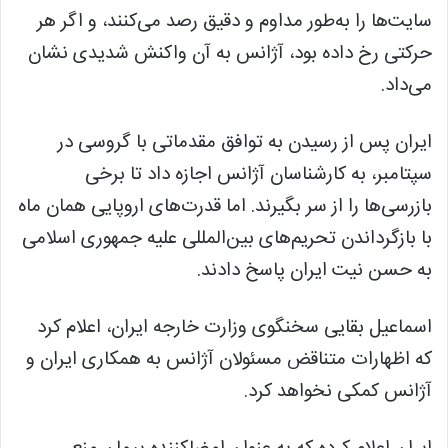
سایت‌ها را به‌طور مداوم و دقیق رصد می‌کنند، و اگر هر
حرکتی رخ داده بود، آژانس به آن واکنش شدیدی نشان
می‌داد.
ایران پس از رسیدن به توافق مقدماتی با گروسی در
سپتامبر، به کارشناسان آژانس اجازه داد تا برخی
بازرسی‌ها را از سر بگیرند. اما قدرت‌های اروپایی همان ماه
با بازگرداندن تحریم‌های بین‌المللی علیه جمهوری اسلامی
به حسن نیت ایران پاسخ دادند.
اسماعیل بقایی سخنگوی وزارت خارجه ایران، اعلام کرد
که اظهارات متناقض مسئولان آژانس به همکاری ایران و
آژانس کمکی نخواهد کرد.