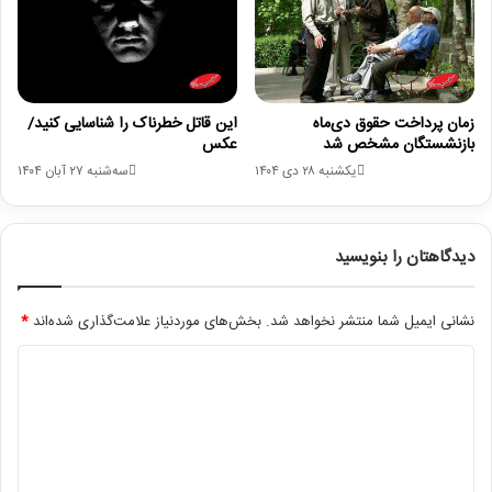
زمان پرداخت حقوق دی‌ماه
این قاتل خطرناک را شناسایی کنید/
بازنشستگان مشخص شد
عکس
یکشنبه ۲۸ دی ۱۴۰۴
سه‌شنبه ۲۷ آبان ۱۴۰۴
دیدگاهتان را بنویسید
نشانی ایمیل شما منتشر نخواهد شد.
بخش‌های موردنیاز علامت‌گذاری شده‌اند
*
د
ی
د
گ