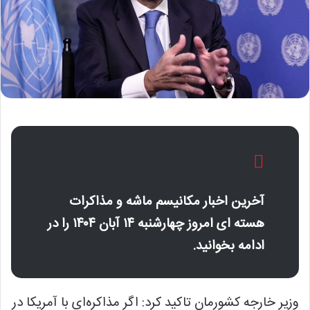
آخرین اخبار مکانیسم ماشه و مذاکرات
هسته ای امروز چهارشنبه ۱۴ آبان ۱۴۰۴ را در
ادامه بخوانید.
وزیر خارجه کشورمان تاکید کرد: اگر مذاکره‌ای با آمریکا در