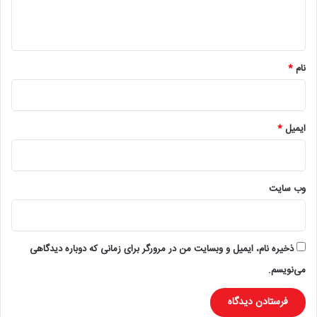
ا
ه
*
نام
*
ایمیل
*
وب‌ سایت
ذخیره نام، ایمیل و وبسایت من در مرورگر برای زمانی که دوباره دیدگاهی
می‌نویسم.