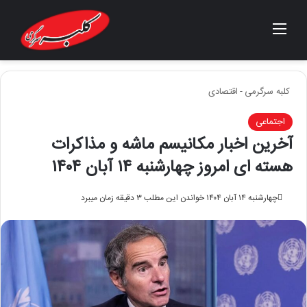
منو
جستجو برای
کلبه سرگرمی
-
اقتصادی
اجتماعی
آخرین اخبار مکانیسم ماشه و مذاکرات
هسته ای امروز چهارشنبه ۱۴ آبان ۱۴۰۴
چهارشنبه ۱۴ آبان ۱۴۰۴
خواندن این مطلب ۳ دقیقه زمان میبرد