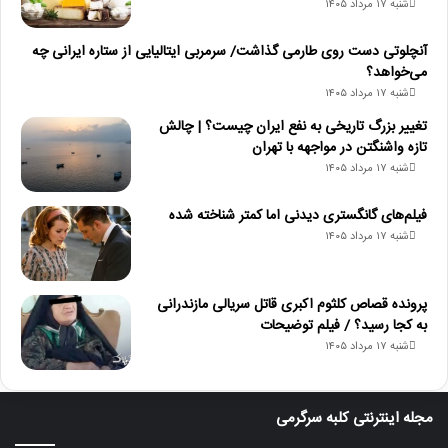
شنبه ۱۷ مرداد ۱۴۰۵
آنچلوتی دست روی طارمی گذاشت/ سرمربی ایتالیایی از ستاره ایرانی چه
می‌خواهد؟
شنبه ۱۷ مرداد ۱۴۰۵
تغییر بزرگ تاریخی به نفع ایران چیست؟ | چالش
تازه واشنگتن در مواجهه با تهران
شنبه ۱۷ مرداد ۱۴۰۵
فیلم‌های گانگستری دیدنی اما کمتر شناخته شده
شنبه ۱۷ مرداد ۱۴۰۵
پرونده قصاص کلثوم اکبری قاتل سریالی مازندرانی
به کجا رسید؟ / فیلم توضیحات
شنبه ۱۷ مرداد ۱۴۰۵
مجله اینترنتی کلبه سرگرمی