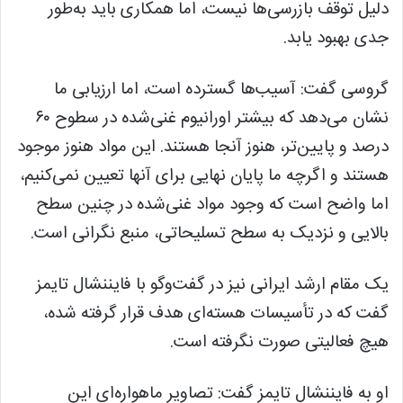
دلیل توقف بازرسی‌ها نیست، اما همکاری باید به‌طور
جدی بهبود یابد.
گروسی گفت: آسیب‌ها گسترده است، اما ارزیابی ما
نشان می‌دهد که بیشتر اورانیوم غنی‌شده در سطوح ۶۰
درصد و پایین‌تر، هنوز آنجا هستند. این مواد هنوز موجود
هستند و اگرچه ما پایان نهایی برای آنها تعیین نمی‌کنیم،
اما واضح است که وجود مواد غنی‌شده در چنین سطح
بالایی و نزدیک به سطح تسلیحاتی، منبع نگرانی است.
یک مقام ارشد ایرانی نیز در گفت‌و‌گو با فایننشال تایمز
گفت که در تأسیسات هسته‌ای هدف قرار گرفته شده،
هیچ فعالیتی صورت نگرفته است.
او به فایننشال تایمز گفت: تصاویر ماهواره‌ای این