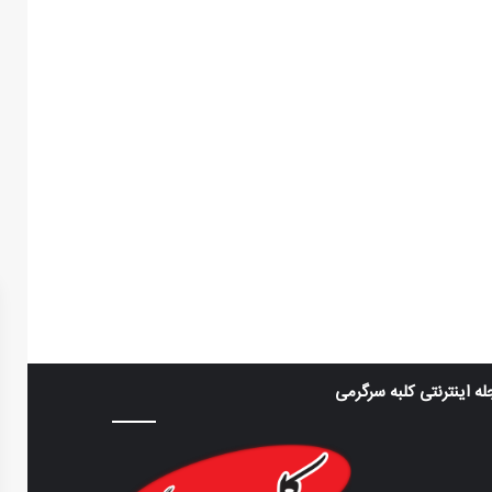
ه اینترنتی کلبه سرگرمی