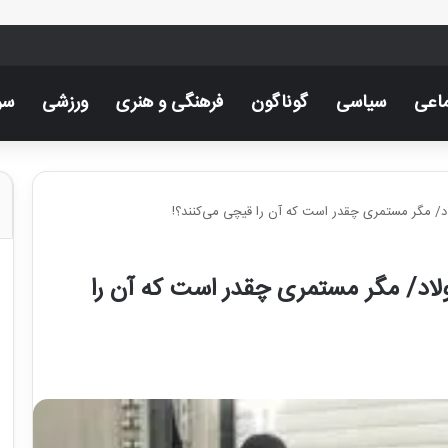
اعی
سیاسی
گوناگون
فرهنگی و هنری
ورزشی
سر
اد/ مگر مستمری چقدر است که آن را قیچی می‌کنند؟!
لاد/ مگر مستمری چقدر است که آن را