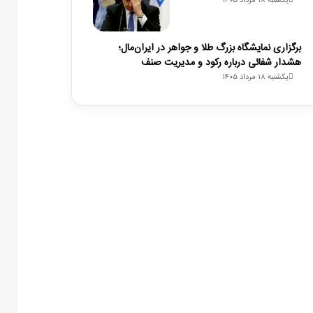
یکشنبه ۱۸ مرداد ۱۴۰۵
برگزاری نمایشگاه بزرگ طلا و جواهر در ایران‌مال؛
هشدار شفائی درباره رکود و مدیریت صنف
یکشنبه ۱۸ مرداد ۱۴۰۵