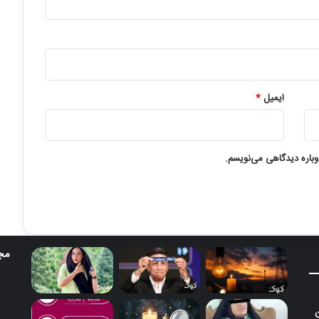
ایمیل
*
وباره دیدگاهی می‌نویسم.
مجل