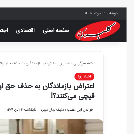
دوشنبه ۱۹ مرداد ۱۴۰۵
صفحه اصلی
اقتصادی
اجتم
کلبه سرگرمی
-
اخبار روز
-
اعتراض بازماندگان به حذف حق اول
اخبار روز
اعتراض بازماندگان به حذف حق او
قیچی می‌کنند؟!
خواندن این مطلب 1 دقیقه زمان میبرد
یکشنبه ۴ آبان ۱۴۰۴