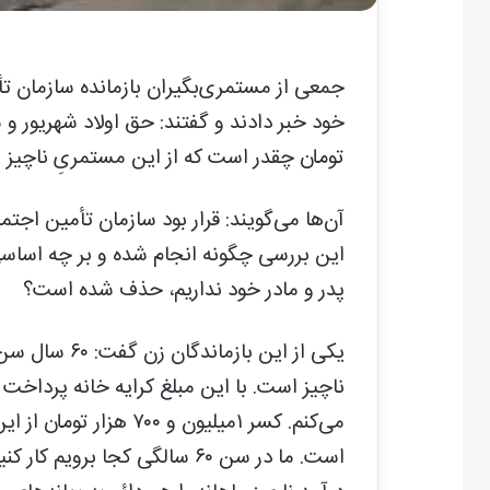
جمعی از مستمری‌بگیران بازمانده سازمان تأم
تومان چقدر است که از این مستمریِ ناچیز 
آن‌ها می‌گویند: قرار بود سازمان تأمین اجتما
این بررسی چگونه انجام شده و بر چه اساسی 
پدر و مادر خود نداریم، حذف شده است؟
یکی از این با
ناچیز است. با این مبلغ کرایه خانه پرداخت 
می‌کنم. کسر ۱میلیون و ۰
است. ما در سن ۶۰ سالگی کجا بر