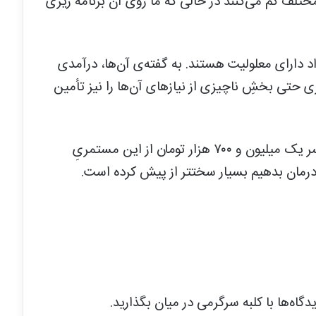
ی مختلف کم می‌کنند در حالی که ما روی آن برنامه ریزی
راد دارای معلولیت هستند. به گفته‌ی آن‌ها، درآمدی
 حتی بخشِ ناچیزی از نیازهای آن‌ها را نیز تأمین
این بازماندگان دارای معلولیت می‌گویند: کسر یک میلیون و ۷۰۰ هزار تومان از این مستمریِ
درمان بدهیم بسیار سختتر از پیش کرده است.
اه‌ها با کلبه سرگرمی در میان بگذارید.