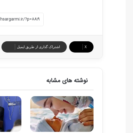
X
اشتراک گذاری از طریق ایمیل
نوشته های مشابه