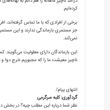
درآمد ناچیزِ ماهانه را هم دائم به بهانه‌ها
کرده‌ایم.
برخی از افرادی که با ما تماس گرفته‌اند، اف
جز مستمریِ بازماندگی ندارند و این مستمری
نمی‌کند.
ناچیز معیشت ما را که مجبوریم خرج دوا و 
انتهای پیام/
گردآوری: کلبه سرگرمی
نظر شما درباره این مطلب چیه؟ در بخش دیدگ