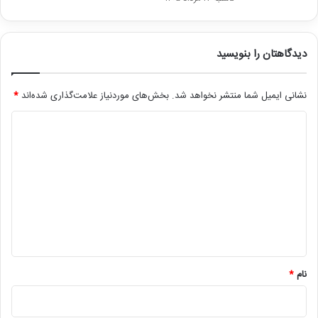
دیدگاهتان را بنویسید
نشانی ایمیل شما منتشر نخواهد شد.
بخش‌های موردنیاز علامت‌گذاری شده‌اند
*
د
ی
د
گ
ا
ه
*
نام
*