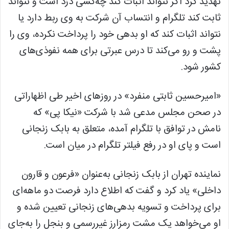
تهدید کرد اگر نتواند اثبات کند چه‌کسی دزد است و نتواند
ثابت کند تلگرام و انتساب آن شرکت به وی ربط دارد یا
نتواند اثبات کند که او بدهی خود را پرداخت نکرده‌، وی را
پشت و رو می‌کند تا درس عبرتی برای همه نفوذی‌های
کشور شود.
«امیرحسین ثابتی منفرد» در روزهای اخیر طی اظهاراتی
در صحن مجلس مدعی شد با شرکت «نیکا پی» که
نامش در توافق با تلگرام آمده، متعلق به بابک زنجانی
است و پای او در رفع فیلتر تلگرام در میان است.
نماینده تهران از بابک زنجانی به‌عنوان «فرعون و قارون
داخلی» یاد کرد و گفت که اطلاع دارد فرصت دو ماهه‌ای
برای پرداخت و تسویه بدهی‌های زنجانی تعیین شده و
او می‌خواهد یک مشت رمزارز غیررسمی و بنجل را به‌جای