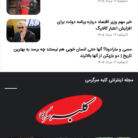
دوشنبه ۱۹ مرداد ۱۴۰۵
خبر مهم وزیر اقتصاد درباره برنامه دولت برای
افزایش اعتبار کالابرگ
دوشنبه ۱۹ مرداد ۱۴۰۵
مسی و مارادونا؟ آنها حتی انسان خوبی هم نیستند چه برسد به بهترین
تاریخ | دو بازیکن از آنها بالاترند
دوشنبه ۱۹ مرداد ۱۴۰۵
مجله اینترنتی کلبه سرگرمی