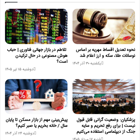
نحوه تعدیل اقساط مهریه بر اساس
تلاطم در بازار جهانی فناوری | حباب
نوسانات طلا، سکه و ارز اعلام شد
هوش مصنوعی در حال ترکیدن
است؟
یکشنبه ۳۰ آذر ۱۴۰۴
دوشنبه ۱۵ تیر ۱۴۰۵
پزشکیان: وضعیت گرانی قابل قبول
پیش‌بینی مهم از بازار مسکن تا پایان
نیست | برای رفع تحریم و سایه
سال / خانه بخریم یا صبر کنیم؟
جنگ از دیپلماسی استفاده می‌کنیم
دوشنبه ۲۴ آذر ۱۴۰۴
شنبه ۱۷ مرداد ۱۴۰۵