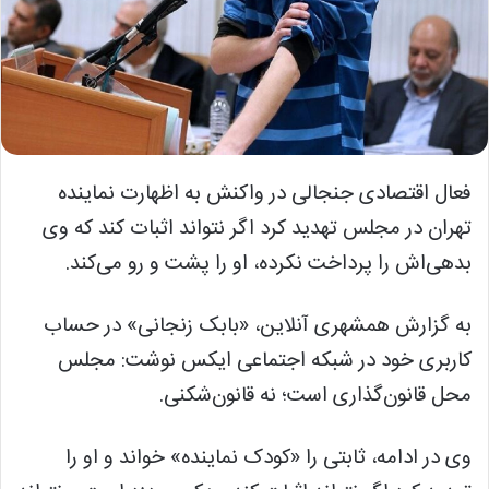
فعال اقتصادی جنجالی در واکنش به اظهارت نماینده
تهران در مجلس تهدید کرد اگر نتواند اثبات کند که وی
بدهی‌اش را پرداخت نکرده‌، او را پشت و رو می‌کند.
به گزارش همشهری آنلاین، «بابک زنجانی» در حساب
کاربری خود در شبکه اجتماعی ایکس نوشت: ‏مجلس
محل قانون‌گذاری است؛ نه قانون‌شکنی.
وی در ادامه، ثابتی را «‏کودک نماینده» خواند و او را