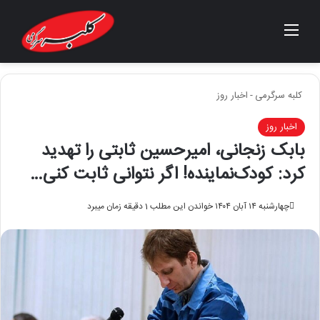
منو
جستجو برای
کلبه سرگرمی
-
اخبار روز
اخبار روز
بابک زنجانی، امیرحسین ثابتی را تهدید
کرد: کودک‌نماینده! اگر نتوانی ثابت کنی…
چهارشنبه ۱۴ آبان ۱۴۰۴
خواندن این مطلب 1 دقیقه زمان میبرد