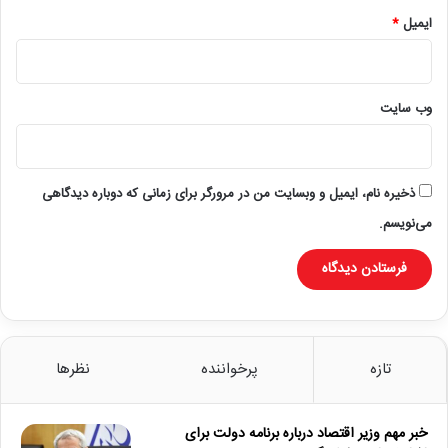
ایمیل
*
وب‌ سایت
ذخیره نام، ایمیل و وبسایت من در مرورگر برای زمانی که دوباره دیدگاهی
می‌نویسم.
تازه
پرخواننده
نظرها
خبر مهم وزیر اقتصاد درباره برنامه دولت برای