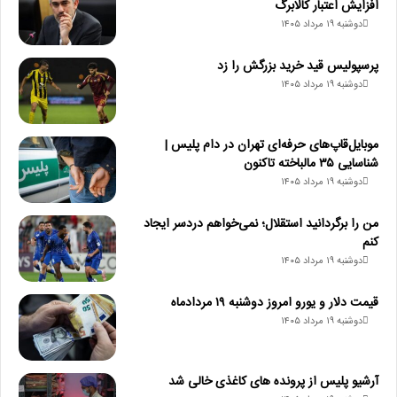
افزایش اعتبار کالابرگ
دوشنبه ۱۹ مرداد ۱۴۰۵
پرسپولیس قید خرید بزرگش را زد
دوشنبه ۱۹ مرداد ۱۴۰۵
موبایل‌قاپ‌های حرفه‌ای تهران در دام پلیس |
شناسایی ۳۵ مالباخته تاکنون
دوشنبه ۱۹ مرداد ۱۴۰۵
من را برگردانید استقلال؛ نمی‌خواهم دردسر ایجاد
کنم
دوشنبه ۱۹ مرداد ۱۴۰۵
قیمت دلار و یورو امروز دوشنبه ۱۹ مردادماه
دوشنبه ۱۹ مرداد ۱۴۰۵
آرشیو پلیس از پرونده های کاغذی خالی شد