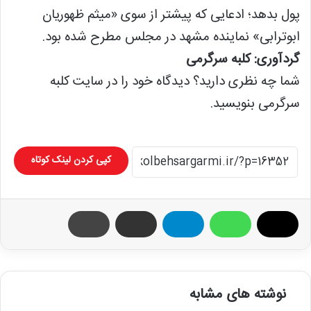
پول بدهد؛ ادعایی که پیشتر از سوی «میثم ظهوریان
ابوترابی» نماینده مشهد در مجلس مطرح شده بود.
گردآوری: کلبه سرگرمی
شما چه نظری دارید؟ دیدگاه خود را در سایت کلبه
سرگرمی بنویسید.
کپی کردن لینک کوتاه
نوشته های مشابه