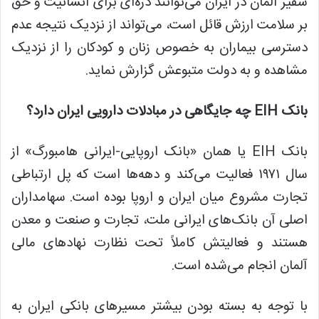
سفیر آلمان در ایران می‌توانند ذره‌ای برای انسانیت و حق
بر سلامت ارزش قائل است، می‌تواند از نزدیک نتیجه عدم
دسترسی بیماران
به خصوص
زنان و کودکان را از نزدیک
مشاهده و به دولت
متبوعش
گزارش نماید.
بانک EIH چه جایگاهی در مبادلات دارویی ایران دارد؟
بانک EIH یا همان «بانک اروپایی-ایرانی هامبورگ» از
سال ۱۹۷۱ فعالیت می‌کند و دهه‌ها است که پل ارتباطی
تجارت مشروع میان ایران و اروپا بوده است. سهامداران
اصلی آن بانک‌های ایرانی ملت، تجارت و صنعت و معدن
هستند و فعالیتش کاملاً تحت نظارت نهادهای مالی
آلمان انجام می‌شده است.
با توجه به بسته
بودن
بیشتر مسیرهای بانکی ایران به