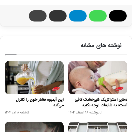
نوشته های مشابه
ذخایر استراتژیک شیرخشک کافی
این آبمیوه فشار خون را کنترل
است؛ به شایعات توجه نکنید
می‌کند
دوشنبه ۱۸ اسفند ۱۴۰۴
شنبه ۸ آذر ۱۴۰۴