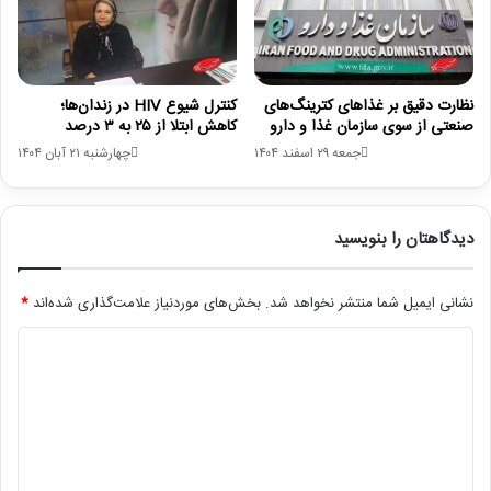
نظارت دقیق بر غذاهای کترینگ‌های
کنترل شیوع HIV در زندان‌ها؛
صنعتی از سوی سازمان غذا و دارو
کاهش ابتلا از ۲۵ به ۳ درصد
جمعه ۲۹ اسفند ۱۴۰۴
چهارشنبه ۲۱ آبان ۱۴۰۴
دیدگاهتان را بنویسید
نشانی ایمیل شما منتشر نخواهد شد.
بخش‌های موردنیاز علامت‌گذاری شده‌اند
*
د
ی
د
گ
ا