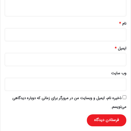
ه
*
نام
*
ایمیل
*
وب‌ سایت
ذخیره نام، ایمیل و وبسایت من در مرورگر برای زمانی که دوباره دیدگاهی
می‌نویسم.