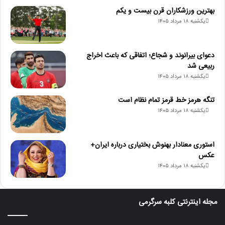
بهترین ورزشکاران قرن بیست و یکم
یکشنبه ۱۸ مرداد ۱۴۰۵
دعوای بیرانوند و شجاع؛ اتفاقی که باعث اخراج
ربیعی شد
یکشنبه ۱۸ مرداد ۱۴۰۵
تنگه هرمز خط قرمز تمام نظام است
یکشنبه ۱۸ مرداد ۱۴۰۵
استوری معنادار بهنوش بختیاری درباره ایران+
عکس
یکشنبه ۱۸ مرداد ۱۴۰۵
مجله اینترنتی کلبه سرگرمی