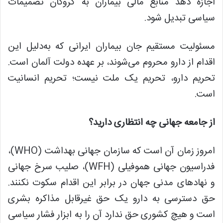
اجازه دهد منابع مالی بیماران به گروگان تصمیمات
سیاسی تبدیل شود.
مسئولیت مستقیم جان بیماران ایرانی که به‌دلیل این
اقدام از دارو محروم می‌شوند،
بر عهده
دولت آلمان است.
تحریم دارو، تحریم یک ملت نیست؛ تحریم انسانیت
است.
از جامعه جهانی چه انتظاری دارید؟
امروز زمان آن است که سازمان جهانی بهداشت (WHO)،
فدراسیون جهانی هموفیلی (WFH)، صلیب سرخ جهانی
و نهادهای مدنی جهان در برابر این اقدام سکوت نکنند.
حق دسترسی به دارو یک حق غیرقابل مذاکره بشری
است و هیچ کشوری حق ندارد آن را به ابزار فشار سیاسی