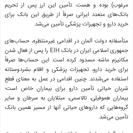
مرغوب) بوده و هست. تأمین این ارز پس از تحریم
بانک‌های متعدد ایرانی صرفاً از طریق این بانک برای
خرید دارو و تجهیزات پزشکی تأمین می‌شد.
متأسفانه دولت آلمان در اقدامی غیرمنتظره، حساب‌های
جمهوری اسلامی ایران در بانک EIH را پس از فعال شدن
مکانیزم ماشه مسدود کرده است. این حساب‌ها صرفاً
برای خرید دارو، تجهیزات پزشکی و اقلام بشردوستانه
استفاده می‌شدند. چنین اقدامی در عمل به معنای قطع
شریان حیاتی تأمین دارو برای بیماران خاص است؛
بیماران هموفیلی، تالاسمی، مبتلایان به سرطان و سایر
گروه‌هایی که داروهای حیاتی آنها از مسیر همین بانک
تأمین می‌شد.