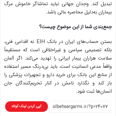
تبدیل کند. وجدان جهانی
نباید
تماشاگر خاموش مرگ
بیماران به‌دلیل محاصره مالی باشد.
جمع‌بندی شما از این
موضوع
چیست؟
بستن حساب‌های ایران در بانک EIH نه اقدامی فنی،
بلکه تصمیمی سیاسی و غیراخلاقی است که مستقیماً
سلامت هزاران بیمار ایرانی را تهدید می‌کند. اگر آلمان
واقعاً مدعی انسانیت است، باید
بی‌درنگ مسیر
استفاده
از منابع این بانک برای خرید دارو و تجهیزات پزشکی را
باز کند و نگذارد نامش در کنار تحریم‌کنندگان جان
انسان‌ها ثبت شود.
کپی کردن لینک کوتاه