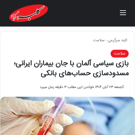
منو
جستجو برای
کلبه سرگرمی
-
سلامت
سلامت
بازی سیاسی آلمان با جان بیماران ایرانی؛
مسدودسازی حساب‌های بانکی
جمعه ۲۳ آبان ۱۴۰۴
خواندن این مطلب ۳ دقیقه زمان میبرد