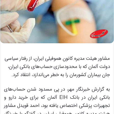
مشاور هیئت مدیره کانون هموفیلی ایران، از رفتار سیاسی
دولت آلمان که با محدودسازی حساب‌های بانکی ایران،
جان بیماران کشورمان را به خطر می‌اندازد، انتقاد کرد.
به گزارش خبرنگار مهر، در پی مسدود شدن حساب‌های
بانکی ایران در بانک EIH آلمان که برای خرید دارو و
تجهیزات پزشکی اختصاص یافته بود، احمد قویدل مشاور