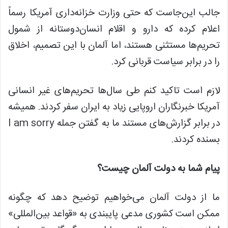
جالب این‌جاست که حتی وزارت خزانه‌داری آمریکا رسماً
اعلام کرده که
دارو
و اقلام انسان‌دوستانه از شمول
تحریم‌ها مستثنی هستند، اما آلمان با این تصمیم، اخلاق
را در برابر سیاست قربانی کرد.
لازم است تاکید
کنم طی
سال‌ها تحریم‌های غیر انسانی
آمریکا خبرنگاران اروپایی زیاد به ایران سفر کردند. همیشه
در برابر گزارش‌های مستند ما به گفتن جمله I am sorry
بسنده کردند.
پیام شما به دولت آلمان چیست؟
ما از دولت آلمان می‌خواهیم توضیح دهد که چگونه
ممکن است
کشوری
مدعی پایبندی به «قواعد
بین‌المللی
»