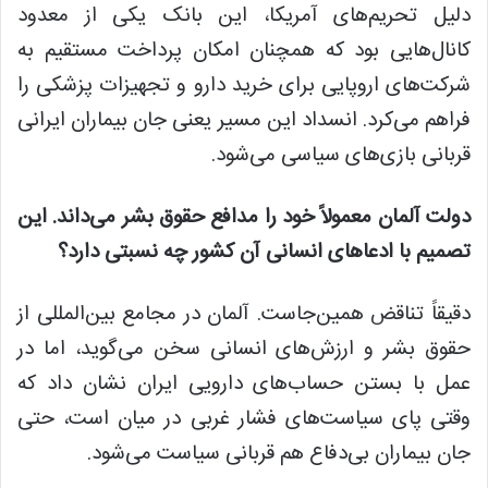
دلیل تحریم‌های آمریکا، این بانک یکی از معدود
کانال‌هایی بود که همچنان امکان پرداخت مستقیم به
شرکت‌های اروپایی برای خرید دارو و تجهیزات پزشکی را
فراهم می‌کرد. انسداد این مسیر یعنی جان بیماران ایرانی
قربانی بازی‌های سیاسی می‌شود.
دولت آلمان معمولاً خود را مدافع حقوق بشر می‌داند. این
تصمیم با ادعاهای انسانی آن کشور چه نسبتی دارد؟
دقیقاً
تناقض
همین‌جاست. آلمان در مجامع
بین‌المللی
از
حقوق بشر و ارزش‌های انسانی سخن می‌گوید، اما در
عمل با بستن حساب‌های دارویی ایران نشان داد که
وقتی پای سیاست‌های فشار غربی در میان است، حتی
جان بیماران بی‌دفاع هم قربانی سیاست می‌شود.