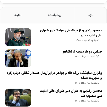
تازه
پرخواننده
نظرها
محسن رضایی؛ از فرماندهی سپاه تا دبیر شورای
عالی امنیت ملی
دوشنبه ۱۹ مرداد ۱۴۰۵
جدایی دو یار دیرینه از نتانیاهو
یکشنبه ۱۸ مرداد ۱۴۰۵
برگزاری نمایشگاه بزرگ طلا و جواهر در ایران‌مال؛هشدار شفائی درباره رکود
و مدیریت صنف
یکشنبه ۱۸ مرداد ۱۴۰۵
محسن رضایی به عنوان دبیر شورای عالی امنیت
ملی منصوب شد
یکشنبه ۱۸ مرداد ۱۴۰۵