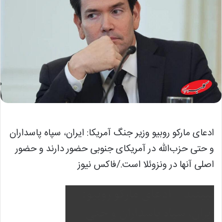
ادعای مارکو روبیو وزیر جنگ آمریکا: ایران، سپاه پاسداران
و حتی حزب‌الله در آمریکای جنوبی حضور دارند و حضور
اصلی آنها در ونزوئلا است./فاکس نیوز