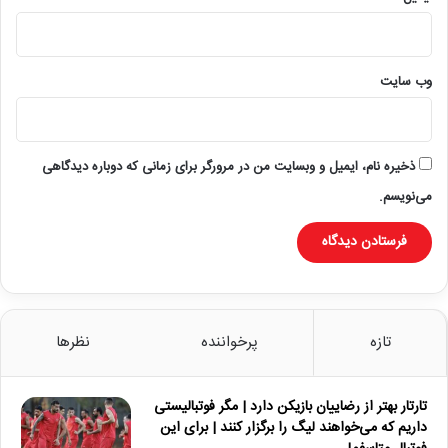
وب‌ سایت
ذخیره نام، ایمیل و وبسایت من در مرورگر برای زمانی که دوباره دیدگاهی
می‌نویسم.
تازه
پرخواننده
نظرها
تارتار بهتر از رضاییان بازیکن دارد | مگر فوتبالیستی
داریم که می‌خواهند لیگ را برگزار کنند | برای این