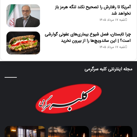
آمریکا تا رفتارش را تصحیح نکند تنگه هرمز باز
نخواهد شد
شنبه ۱۷ مرداد ۱۴۰۵
چرا تابستان، فصل شیوع بیماری‌های عفونی گوارشی
است؟ | این ساندویچ‌ها را از بیرون نخرید
شنبه ۱۷ مرداد ۱۴۰۵
مجله اینترنتی کلبه سرگرمی