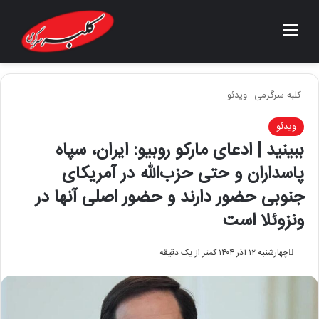
منو
جستجو برای
کلبه سرگرمی
-
ویدئو
ویدئو
ببینید | ادعای مارکو روبیو: ایران، سپاه
پاسداران و حتی حزب‌الله در آمریکای
جنوبی حضور دارند و حضور اصلی آنها در
ونزوئلا است
چهارشنبه ۱۲ آذر ۱۴۰۴
کمتر از یک دقیقه