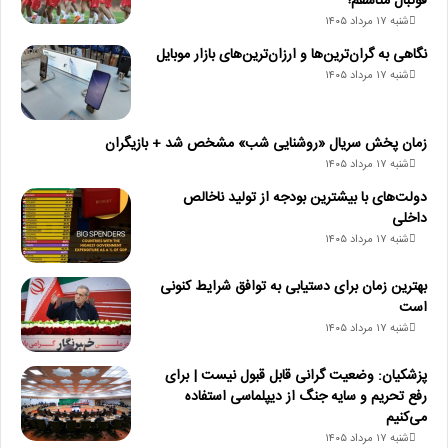
فوتبال متاسفم!
شنبه ۱۷ مرداد ۱۴۰۵
نگاهی به گران‌ترین‌ها و ارزان‌ترین‌های بازار موبایل
شنبه ۱۷ مرداد ۱۴۰۵
زمان پخش سریال «روشنایی شب» مشخص شد + بازیگران
شنبه ۱۷ مرداد ۱۴۰۵
دولت‌های با بیشترین بودجه از تولید ناخالص
داخلی
شنبه ۱۷ مرداد ۱۴۰۵
بهترین زمان برای دستیابی به توافق شرایط کنونی
است
شنبه ۱۷ مرداد ۱۴۰۵
پزشکیان: وضعیت گرانی قابل قبول نیست | برای
رفع تحریم و سایه جنگ از دیپلماسی استفاده
می‌کنیم
شنبه ۱۷ مرداد ۱۴۰۵