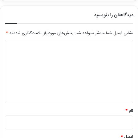
دیدگاهتان را بنویسید
نشانی ایمیل شما منتشر نخواهد شد.
بخش‌های موردنیاز علامت‌گذاری شده‌اند
*
د
ی
د
گ
ا
ه
*
نام
*
ایمیل
*