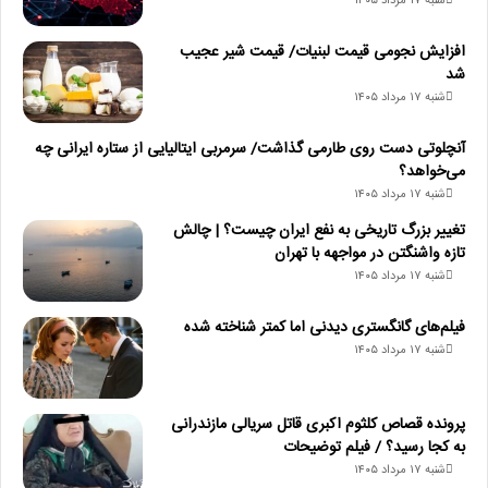
شنبه ۱۷ مرداد ۱۴۰۵
افزایش نجومی قیمت لبنیات/ قیمت شیر عجیب
شد
شنبه ۱۷ مرداد ۱۴۰۵
آنچلوتی دست روی طارمی گذاشت/ سرمربی ایتالیایی از ستاره ایرانی چه
می‌خواهد؟
شنبه ۱۷ مرداد ۱۴۰۵
تغییر بزرگ تاریخی به نفع ایران چیست؟ | چالش
تازه واشنگتن در مواجهه با تهران
شنبه ۱۷ مرداد ۱۴۰۵
فیلم‌های گانگستری دیدنی اما کمتر شناخته شده
شنبه ۱۷ مرداد ۱۴۰۵
پرونده قصاص کلثوم اکبری قاتل سریالی مازندرانی
به کجا رسید؟ / فیلم توضیحات
شنبه ۱۷ مرداد ۱۴۰۵