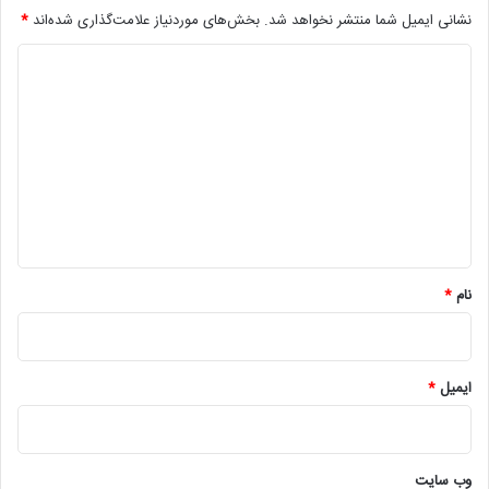
نشانی ایمیل شما منتشر نخواهد شد.
بخش‌های موردنیاز علامت‌گذاری شده‌اند
*
د
ی
د
گ
ا
ه
*
نام
*
ایمیل
*
وب‌ سایت