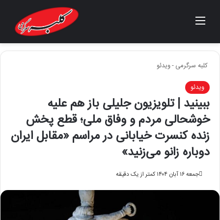
منو
جستجو برای
کلبه سرگرمی
-
ویدئو
ویدئو
ببینید | تلویزیون جلیلی باز هم علیه
خوشحالی مردم و وفاق ملی؛ قطع پخش
زنده کنسرت خیابانی در مراسم «مقابل ایران
دوباره زانو می‌زنید»
جمعه ۱۶ آبان ۱۴۰۴
کمتر از یک دقیقه