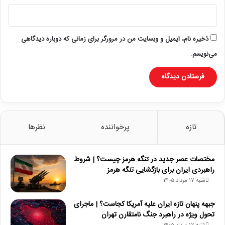
ذخیره نام، ایمیل و وبسایت من در مرورگر برای زمانی که دوباره دیدگاهی
می‌نویسم.
تازه
پرخواننده
نظرها
مختصات عصر جدید در تنگه هرمز چیست؟ | شروط
راهبردی ایران برای بازگشایی تنگه هرمز
شنبه ۱۷ مرداد ۱۴۰۵
جبهه پنهان تازه ایران علیه آمریکا کجاست؟ | ماجرای
تحول ویژه در راهبرد جنگ نامتقارن تهران