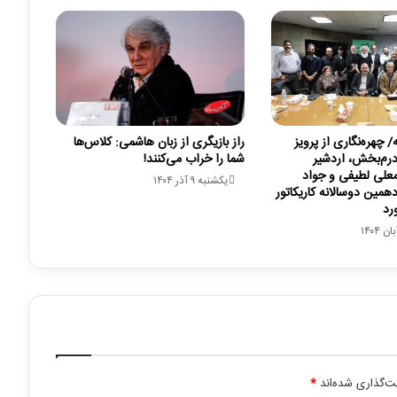
چهره‌نگاری از پرویز
راز بازیگری از زبان هاشمی: کلاس‌ها
 درم‌بخش، اردشیر
شما را خراب می‌کنند!
لی لطیفی و جواد
یکشنبه ۹ آذر ۱۴۰۴
دهمین دوسالانه کاریکاتور
رد
ت‌گذاری شده‌اند
*