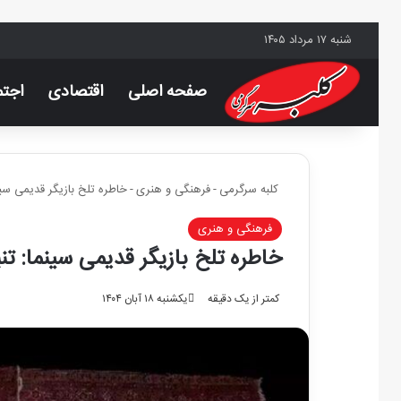
شنبه ۱۷ مرداد ۱۴۰۵
صفحه اصلی
اقتصادی
اجتم
کلبه سرگرمی
-
فرهنگی و هنری
-
خاطره تلخ بازیگر قدیمی سین
فرهنگی و هنری
خاطره تلخ بازیگر قدیمی سینما: ت
کمتر از یک دقیقه
یکشنبه ۱۸ آبان ۱۴۰۴