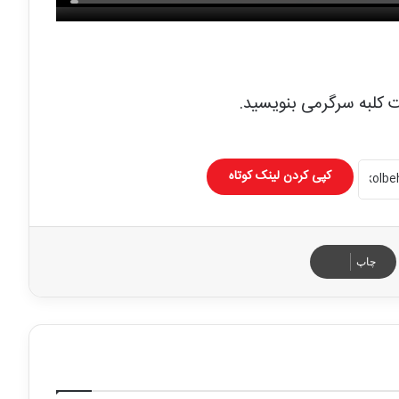
ت کلبه سرگرمی بنویسید.
کپی کردن لینک کوتاه
چاپ