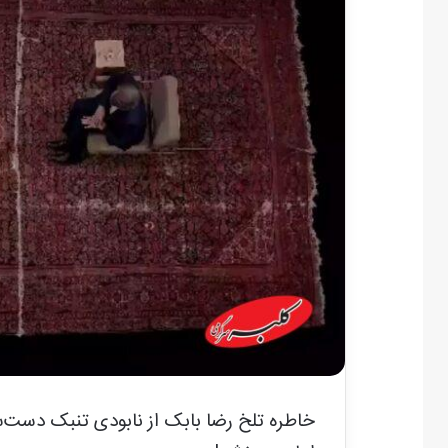
خاطره تلخ رضا بابک از نابودی تنبک دست‌