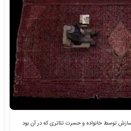
سازش توسط خانواده و حسرت تئاتری که در آن بود