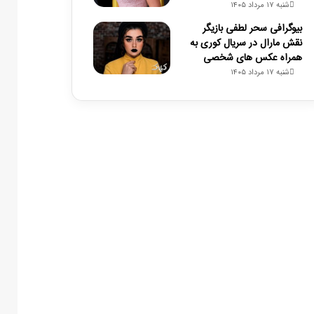
شنبه ۱۷ مرداد ۱۴۰۵
بیوگرافی سحر لطفی بازیگر
نقش مارال در سریال کوری به
همراه عکس های شخصی
شنبه ۱۷ مرداد ۱۴۰۵