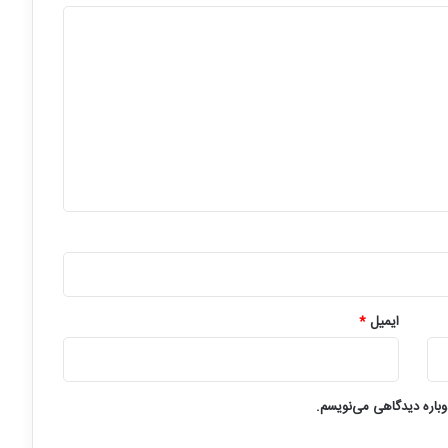
ایمیل
*
وباره دیدگاهی می‌نویسم.