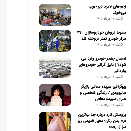
زخم‌های لامرد دیر خوب
می‌شوند
شنبه ۱۷ مرداد ۱۴۰۵
سقوط فروش خودروسازان | ۷۹
هزار خودرو کمتر فروخته شد
شنبه ۱۷ مرداد ۱۴۰۵
امسال چقدر خودرو وارد می
شود؟ | دلیل گرانی خودروهای
وارداتی
شنبه ۱۷ مرداد ۱۴۰۵
بیوگرافی سپیده معافی بازیگر
هالیوودی / زندگی شخصی و
هنری سپیده معافی
شنبه ۱۷ مرداد ۱۴۰۵
پژوهش تازه درباره جذاب‌ترین
فرم بدن زنان؛ معیار قدیمی زیر
سؤال رفت