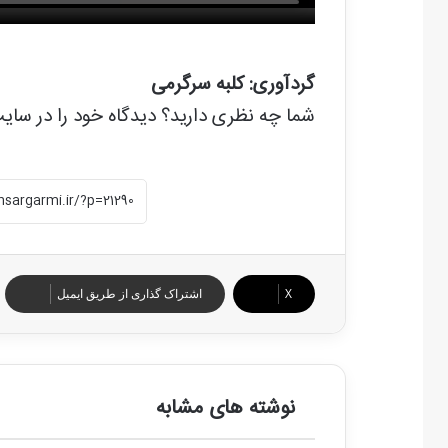
گردآوری: کلبه سرگرمی
شما چه نظری دارید؟ دیدگاه خود را در سای
X
اشتراک گذاری از طریق ایمیل
نوشته های مشابه