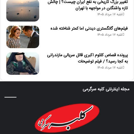
تغییر بزرگ تاریخی به نفع ایران چیست؟ | چالش
تازه واشنگتن در مواجهه با تهران
شنبه ۱۷ مرداد ۱۴۰۵
فیلم‌های گانگستری دیدنی اما کمتر شناخته شده
شنبه ۱۷ مرداد ۱۴۰۵
پرونده قصاص کلثوم اکبری قاتل سریالی مازندرانی
به کجا رسید؟ / فیلم توضیحات
شنبه ۱۷ مرداد ۱۴۰۵
مجله اینترنتی کلبه سرگرمی