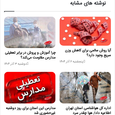
نوشته های مشابه
آیا روش سالمی برای کاهش وزن
چرا آموزش و پروش در برابر تعطیلی
سریع وجود دارد؟
مدارس مقاومت می‌کند؟
پنجشنبه ۶ آذر ۱۴۰۴
دوشنبه ۳ آذر ۱۴۰۴
اداره کل هواشناسی استان تهران
مدارس این استان برای روز دوشنبه
اطلاعیه داد/ هوا چقدر سرد
غیرحضوری شد