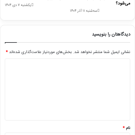
می‌شود؟
یکشنبه ۷ دی ۱۴۰۴
سه‌شنبه ۱۱ آذر ۱۴۰۴
دیدگاهتان را بنویسید
نشانی ایمیل شما منتشر نخواهد شد.
بخش‌های موردنیاز علامت‌گذاری شده‌اند
*
د
ی
د
گ
ا
ه
*
نام
*