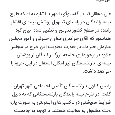
علی دهقان‌کیا در گفت‌وگو با مهر با اشاره به اینکه طرح
بیمه رانندگان در راستای تسهیل پوشش بیمه‌ای اقشار
راننده در سطح کشور تدوین و تنظیم شده، بیان کرد:
همانطور که آقای جواهری معاون حقوقی و امور مجلس
سازمان خبر داد در صورت تصویب این طرح در مجلس
علاوه بر برخورداری جامعه بزرگ رانندگان از پوشش
بیمه‌ای، بازنشستگان نیز امکان اشتغال در این حوزه را
خواهند داشت.
رئیس کانون بازنشستگان تأمین اجتماعی شهر تهران
گفت: در طرح بیمه رانندگان بازنشستگانی که به دلیل
شرایط معیشتی در تاکسی‌های اینترنتی به صورت پاره
وقت مشغول به فعالیت هستند، با توجه به جامعیت