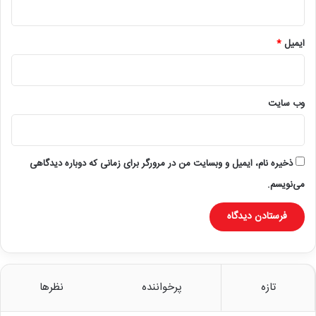
ایمیل
*
وب‌ سایت
ذخیره نام، ایمیل و وبسایت من در مرورگر برای زمانی که دوباره دیدگاهی
می‌نویسم.
تازه
پرخواننده
نظرها