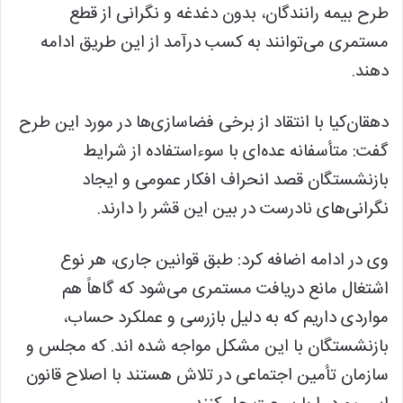
طرح بیمه رانندگان، بدون دغدغه و نگرانی از قطع
مستمری می‌توانند به کسب درآمد از این طریق ادامه
دهند.
دهقان‌کیا با انتقاد از برخی فضاسازی‌ها در مورد این طرح
گفت: متأسفانه عده‌ای با سوءاستفاده از شرایط
بازنشستگان قصد انحراف افکار عمومی و ایجاد
نگرانی‌های نادرست در بین این قشر را دارند.
وی در ادامه اضافه کرد: طبق قوانین جاری، هر نوع
اشتغال مانع دریافت مستمری می‌شود که گاهاً هم
مواردی داریم که به دلیل بازرسی و عملکرد حساب،
بازنشستگان با این مشکل مواجه شده اند. که مجلس و
سازمان تأمین اجتماعی در تلاش هستند با اصلاح قانون