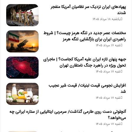
پهپادهای ایران نزدیک سر نظامیان آمریکا منفجر
شدند
یکشنبه ۱۸ مرداد ۱۴۰۵
مختصات عصر جدید در تنگه هرمز چیست؟ | شروط
راهبردی ایران برای بازگشایی تنگه هرمز
شنبه ۱۷ مرداد ۱۴۰۵
جبهه پنهان تازه ایران علیه آمریکا کجاست؟ | ماجرای
تحول ویژه در راهبرد جنگ نامتقارن تهران
شنبه ۱۷ مرداد ۱۴۰۵
افزایش نجومی قیمت لبنیات/ قیمت شیر عجیب
شد
شنبه ۱۷ مرداد ۱۴۰۵
آنچلوتی دست روی طارمی گذاشت/ سرمربی ایتالیایی از ستاره ایرانی چه
می‌خواهد؟
شنبه ۱۷ مرداد ۱۴۰۵