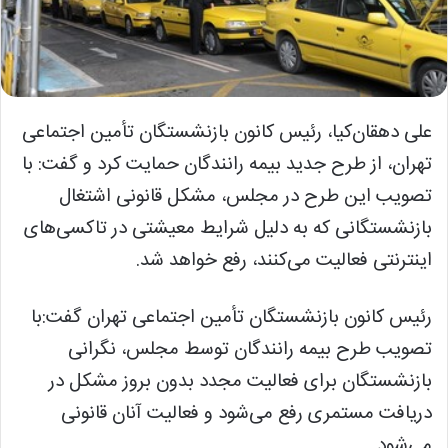
علی دهقان‌کیا، رئیس کانون بازنشستگان تأمین اجتماعی
تهران، از طرح جدید بیمه رانندگان حمایت کرد و گفت: با
تصویب این طرح در مجلس، مشکل قانونی اشتغال
بازنشستگانی که به دلیل شرایط معیشتی در تاکسی‌های
اینترنتی فعالیت می‌کنند، رفع خواهد شد.
رئیس کانون بازنشستگان تأمین اجتماعی تهران گفت:با
تصویب طرح بیمه رانندگان توسط مجلس، نگرانی
بازنشستگان برای فعالیت مجدد بدون بروز مشکل در
دریافت مستمری رفع می‌شود و فعالیت آنان قانونی
می‌شود.