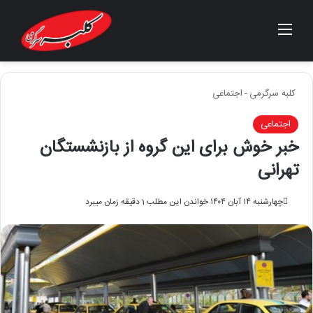
منو
جستجو برای
کلبه سرگرمی
-
اجتماعی
اجتماعی
خبر خوش برای این گروه از بازنشستگان
تهرانی
چهارشنبه ۱۴ آبان ۱۴۰۴
خواندن این مطلب 1 دقیقه زمان میبرد