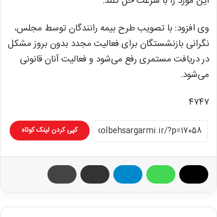
این مورد را با سرعت حل کنند.
وی افزود: با تصویب طرح بیمه رانندگان توسط مجلس،
نگرانی بازنشستگان برای فعالیت مجدد بدون بروز مشکل
در دریافت مستمری رفع می‌شود و فعالیت آنان قانونی
می‌شود.
۴۷۴۷
کپی کردن لینک کوتاه