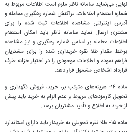
نهایی می‌نماید سامانه ناظر ملزم است اطلاعات مربوط به
شماره استعلام اطلاعات، تراکنش شماره رهگیری معامله و
آدرس اینترنتی مشاهده اطلاعات ثبت شده را برای
مشتری ارسال نماید سامانه ناظر باید امکان استعلام
اطلاعات معامله بر اساس شماره رهگیری و نیز مشاهده
برخط مقدار طلا نقره خریداری شده را برای مشتریان
فراهم نموده و اطلاعات موجودی را در اختیار خزانه طرف
قرارداد اشخاص مشمول قرار دهد.
ماده ۱۴- هزینه‌های مترتب بر، خرید، فروش نگهداری و
تحویل کارمزدهای مربوط و عدم الزام به خرید باید پیش
از خرید به اطلاع و تأیید مشتریان برسد.
ماده ۱۵- طلا نقره تحویلی به خریدار باید دارای استاندارد