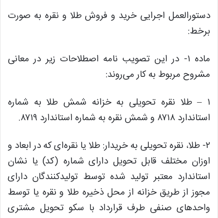
دستورالعمل اجرایی خرید و فروش طلا و نقره به صورت
برخط:
ماده ۱- در این تصویب نامه اصطلاحات زیر در معانی
مشروح مربوط به کار می‌روند:
۱ – طلا نقره تحویلی به خزانه شمش طلا به شماره
استاندارد ۸۷۱۸ و شمش نقره به شماره استاندارد ۸۷۱۹.
۲- طلا، نقره تحویلی به خریدار: طلا یا نقره‌ای که در ابعاد و
اوزان مختلف قابل تحویل دارای شماره (کد) یا نشان
استاندارد معتبر تولید شده توسط تولیدکنندگان دارای
مجوز از طریق خزانه از محل ذخیره طلا و نقره یا توسط
واحدهای صنفی طرف قرارداد با سکو تحویل مشتری