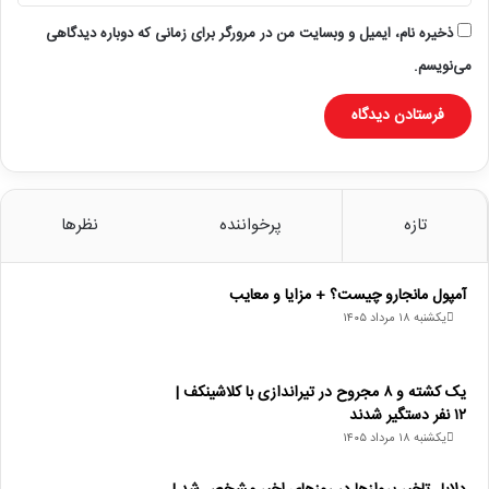
ذخیره نام، ایمیل و وبسایت من در مرورگر برای زمانی که دوباره دیدگاهی
می‌نویسم.
تازه
پرخواننده
نظرها
آمپول مانجارو چیست؟ + مزایا و معایب
یکشنبه ۱۸ مرداد ۱۴۰۵
یک کشته و ۸ مجروح در تیراندازی با کلاشینکف |
۱۲ نفر دستگیر شدند
یکشنبه ۱۸ مرداد ۱۴۰۵