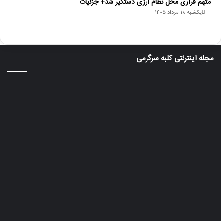
متهم فراری مخل نظام ارزی دستگیر شد+ جزئیات
یکشنبه ۱۸ مرداد ۱۴۰۵
مجله اینترنتی کلبه سرگرمی