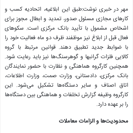
مهر در خبری نوشت:طبق این ابلاغیه، اتحادیه کسب و
کارهای مجازی مسئول صدور، تمدید و ابطال مجوز برای
اشخاص مشمول با تأیید بانک مرکزی است. سکوهای
فعال قبل از ابلاغ نیز موظفند ظرف دو ماه فعالیت خود را
با ضوابط جدید تطبیق دهند. قوانین مرتبط با گروه
کالایی فلزات گرانبها و گوهرسنگ‌ها نیز باید رعایت شود.
همچنین کارگروه هماهنگی و نظارت با حضور نمایندگان
بانک مرکزی، دادستانی، وزارت صمت، وزارت اطلاعات،
اتاق اصناف و سایر دستگاه‌ها تشکیل می‌شود. این
کارگروه وظیفه گزارش تخلفات و هماهنگی بین دستگاه‌ها
را بر عهده دارد.
محدودیت‌ها و الزامات معاملات