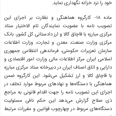
خود را نزد خزانه نگهداری نماید.
ماده ۱۸- کارگروه هماهنگی و نظارت بر اجرای این
تصویب نامه با عضویت نمایندگان تام الاختیار ستاد
مرکزی مبارزه با قاچاق کالا و ارز دادستانی کل کشور، بانک
مرکزی وزارت صنعت، معدن و تجارت، وزارت اطلاعات
سازمان تعزیرات حکومتی، فرماندهی انتظامی جمهوری
اسلامی ایران مرکز اطلاعات مالی وزارت امور اقتصادی و
دارایی و اتاق اصناف ایران در دبیرخانه ستاد مرکزی مبارزه
با قاچاق کالا و ارز تشکیل می‌شود. این کارگروه ضمن
هماهنگی با دستگاه‌ها و نهادهای مربوط موارد تخلف در
اجرای این تصویب نامه را جهت اقدام قانونی به مراجع
ذی صلاح گزارش می‌دهد این حکم نافی مسئولیت
دستگاه‌های مربوط در چهارچوب قوانین و مقررات مرتبط