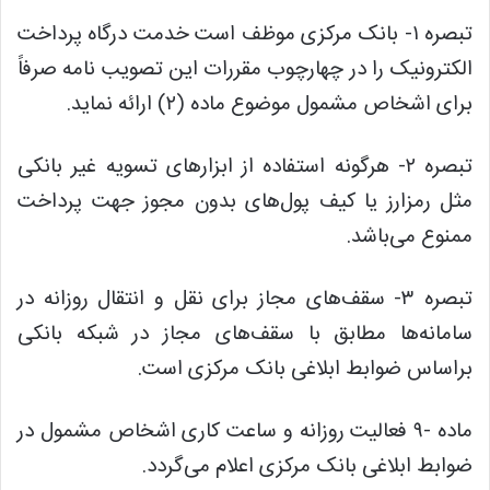
تبصره ۱- بانک مرکزی موظف است خدمت درگاه پرداخت
الکترونیک را در چهارچوب مقررات این تصویب نامه صرفاً
برای اشخاص مشمول موضوع ماده (۲) ارائه نماید.
تبصره ۲- هرگونه استفاده از ابزارهای تسویه غیر بانکی
مثل رمزارز یا کیف پول‌های بدون مجوز جهت پرداخت
ممنوع می‌باشد.
تبصره ۳- سقف‌های مجاز برای نقل و انتقال روزانه در
سامانه‌ها مطابق با سقف‌های مجاز در شبکه بانکی
براساس ضوابط ابلاغی بانک مرکزی است.
ماده -۹ فعالیت روزانه و ساعت کاری اشخاص مشمول در
ضوابط ابلاغی بانک مرکزی اعلام می‌گردد.