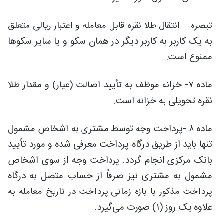
تبصره – انتقال طلا نقره قابل معامله و اعتبار ریالی متعلق
به یک کاربر به کاربر دیگر در همان سکو و یا سایر سکوها
ممنوع است.
ماده ۷- خزانه موظف به تأیید اصالت (عیار) و مقدار طلا
نقره تحویلی به خزانه است.
ماده ۸ -پرداخت وجه توسط مشتری به اشخاص مشمول
تنها باید از طریق درگاه پرداخت معرفی شده و مورد تأیید
بانک مرکزی انجام گردد. پرداخت وجه از سوی اشخاص
مشمول به مشتری نیز صرفاً از حساب متصل به درگاه
پرداخت مذکور با بازه زمانی پرداخت در تاریخ معامله به
علاوه یک روز (۱) صورت می‌گیرد.