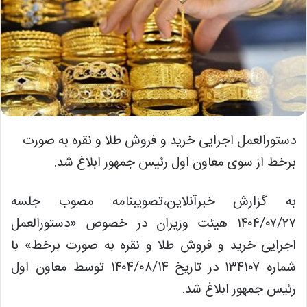
دستورالعمل اجرایی خرید و فروش طلا و نقره به صورت
برخط از سوی معاون اول رئیس جمهور ابلاغ شد.
به گزارش خبرآنلاین،تصویبنامه مصوب جلسه
۱۴۰۴/۰۷/۲۷ هیئت وزیران در خصوص «دستورالعمل
اجرایی خرید و فروش طلا و نقره به صورت برخط» با
شماره ۱۳۴۱۰۷ در تاریخ ۱۴۰۴/۰۸/۱۴ توسط معاون اول
رئیس جمهور ابلاغ شد.