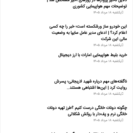
دلایل تاخیر پروازها در روزهای اخیر مشخص شد |
توضیحات مهم هواپیمایی کشوری
یکشنبه ۱۸ مرداد ۱۴۰۵
این خودرو ساز ورشکسته است؛ خبر را چه کسی
اعلام کرد؟ | ادعای مدیر عامل سایپا به وضعیت
مالی این شرکت
یکشنبه ۱۸ مرداد ۱۴۰۵
خرید بلیط هواپیمایی امارات با ارز دیجیتال
یکشنبه ۱۸ مرداد ۱۴۰۵
ناگفته‌های مهم درباره شهید لاریجانی؛ پسرش
روایت کرد | این‌ها اشتباهی هستند…
یکشنبه ۱۸ مرداد ۱۴۰۵
چگونه دونات خانگی درست کنیم ؟طرز تهیه دونات
خانگی نرم و پف‌دار با روکش شکلاتی
یکشنبه ۱۸ مرداد ۱۴۰۵