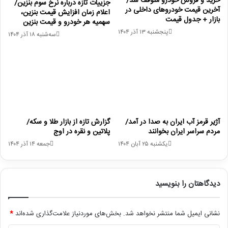
خرید و فروش خودرو متوقف شد/
جزییات تازه درباره نرخ سوم بنزین/
آخرین قیمت خودروهای داخلی در
اعلام زمان افزایش قیمت بنزین،
بازار + جدول قیمت
سهمیه هر خودرو و قیمت بنزین
پنجشنبه ۱۳ آذر ۱۴۰۴
سه‌شنبه ۱۸ آذر ۱۴۰۴
آژیر قرمز آب ایران به صدا در آمد/
گزارش تازه از بازار طلا ‌و سکه/
مردم سراسر ایران بخوانند
پلاتین و نقره در اوج
یکشنبه ۲۵ آبان ۱۴۰۴
جمعه ۱۴ آذر ۱۴۰۴
دیدگاهتان را بنویسید
نشانی ایمیل شما منتشر نخواهد شد.
بخش‌های موردنیاز علامت‌گذاری شده‌اند
*