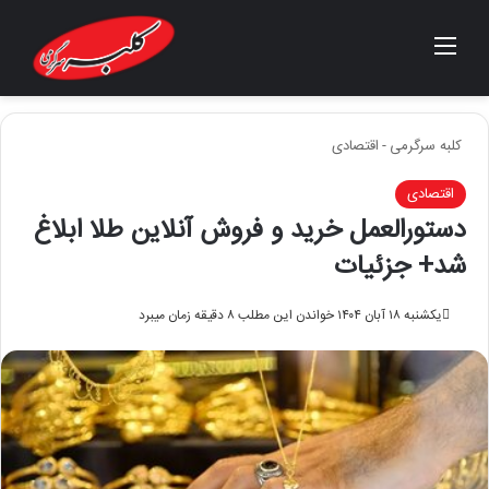
منو
جستجو برای
کلبه سرگرمی
-
اقتصادی
اقتصادی
دستورالعمل خرید و فروش آنلاین طلا ابلاغ
شد+ جزئیات
یکشنبه ۱۸ آبان ۱۴۰۴
خواندن این مطلب ۸ دقیقه زمان میبرد