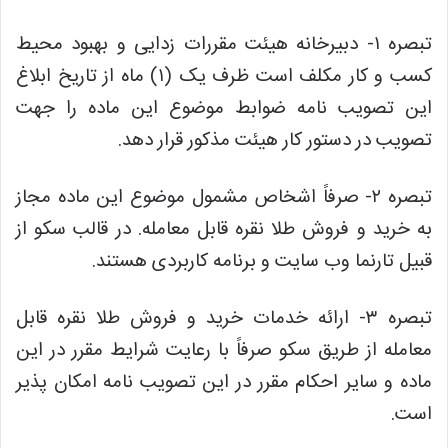
تبصره ۱- دبیرخانه هیئت مقررات زدایی و بهبود محیط
کسب و کار مکلف است ظرف یک (۱) ماه از تاریخ ابلاغ
این تصویب نامه ضوابط موضوع این ماده را جهت
تصویب در دستور کار هیئت مذکور قرار دهد.
تبصره ۲- صرفاً اشخاص مشمول موضوع این ماده مجاز
به خرید و فروش طلا نقره قابل معامله. در قالب سکو از
قبیل تارنما وب سایت و برنامه کاربردی هستند.
تبصره ۳- ارائه خدمات خرید و فروش طلا نقره قابل
معامله از طریق سکو صرفاً با رعایت شرایط مقرر در این
ماده و سایر احکام مقرر در این تصویب نامه امکان پذیر
است.