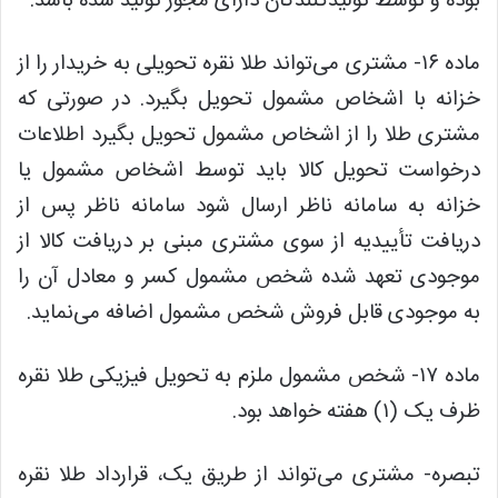
بوده و توسط تولیدکنندگان دارای مجوز تولید شده باشد.
ماده ۱۶- مشتری می‌تواند طلا نقره تحویلی به خریدار را از
خزانه با اشخاص مشمول تحویل بگیرد. در صورتی که
مشتری طلا را از اشخاص مشمول تحویل بگیرد اطلاعات
درخواست تحویل کالا باید توسط اشخاص مشمول یا
خزانه به سامانه ناظر ارسال شود سامانه ناظر پس از
دریافت تأییدیه از سوی مشتری مبنی بر دریافت کالا از
موجودی تعهد شده شخص مشمول کسر و معادل آن را
به موجودی قابل فروش شخص مشمول اضافه می‌نماید.
ماده ۱۷- شخص مشمول ملزم به تحویل فیزیکی طلا نقره
ظرف یک (۱) هفته خواهد بود.
تبصره- مشتری می‌تواند از طریق یک، قرارداد طلا نقره