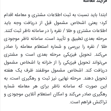
فرآیند معامله
ابتدا باید نسبت به ثبت اطلاعات مشتری و معامله اقدام
کرد؛ یعنی اشخاص مشمول قبل از دریافت وجه باید
اطلاعات مشتری و طلا / نقره را در سامانه ناظر ثبت کنند.
مرحله بعدی تطبیق و تأیید است، سامانه ناظر موجودی
طلا / نقره را بررسی و شماره استعلام معامله را صادر
می‌کند. تحویل فیزیکی مرحله بعدی است و مشتری
می‌تواند تحویل فیزیکی را از خزانه یا اشخاص مشمول
دریافت کند. اشخاص مشمول موظفند ظرف یک هفته
تحویل دهند. مرحله نهایی نیز ثبت و رهگیری است، به
این صورت که سامانه ناظر برای هر معامله شماره
رهگیری صادر می‌کند و امکان استعلام آنلاین موجودی و
تراکنش فراهم است.