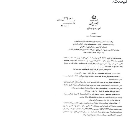
نیست.