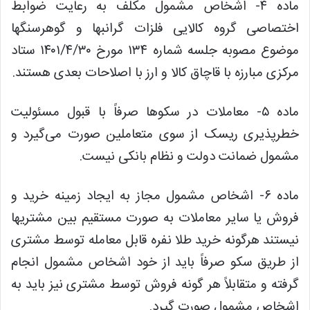
ماده ۴- اشخاص مشمول مکلف به رعایت ضوابط
اختصاصی گروه کالایی فلزات گرانبها و گوهرسنگها
موضوع مصوبه جلسه شماره ۱۳۴ مورخ ۱۴۰۱/۴/۳۰ ستاد
مرکزی مبارزه با قاچاق کالا و ارز با اصلاحات بعدی هستند.
ماده ۵- معاملات در سکوها صرفاً با قبول مسئولیت
خطرپذیری ریسک از سوی متعاملین صورت می‌گیرد و
مشمول ضمانت دولت و نظام بانکی نیست.
ماده ۶- اشخاص مشمول مجاز به ایجاد زمینه خرید و
فروش یا سایر معاملات به صورت مستقیم بین مشتریها
نیستند هرگونه خرید طلا نفره قابل معامله توسط مشتری
از طریق سکو صرفاً باید از خود اشخاص مشمول انجام
گرفته و متقابلاً هر گونه فروش توسط مشتری نیز باید به
اشخاص مشمول صورت گیرد.