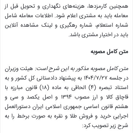
همچنین کارمزدها، هزینه‌های نگهداری و تحویل قبل از
معامله باید به مشتری اعلام شود. اطلاعات معامله شامل
شماره استعلام، شماره رهگیری و لینک مشاهده آنلاین
باید در اختیار مشتری باشد.
متن کامل مصوبه
متن کامل مصوبه مذکور به این شرح است:
هیئت وزیران
در جلسه ۱۴۰۴/۷/۲۷ به پیشنهاد دادستانی کل کشور و به
استناد تبصره (۴) الحاقی به ماده (۱۸) قانون مبارزه با
قاچاق کالا و ارز مصوب ۱۳۹۴ و اصل یکصد و سی و
هشتم قانون اساسی جمهوری اسلامی ایران دستورالعمل
اجرایی خرید و فروش طلا و نقره به صورت برخط را به
شرح زیر تصویب کرد: