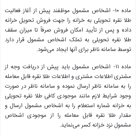
ماده ۱۰- اشخاص مشمول موظفند پیش از آغاز فعالیت
طلا نقره تحویلی به خزانه را جهت فروش تحویل خزانه
داده و پس از تأیید امکان فروش صرفاً تا میزان سقف
طلا نقره تحویلی به تملک اشخاص مشمول قرار دارد
توسط سامانه ناظر برای آنها ایجاد می‌شود.
ماده ۱۱- اشخاص مشمول باید پیش از دریافت وجه از
مشتری اطلاعات مشتری و اطلاعات طلا نقره قابل معامله
را به سامانه ناظر ارسال نموده و سامانه ناظر در صورت
وجود شرایط لازم مانند موجودی کافی طلا نقره تحویلی
به خزانه شماره استعلام را به اشخاص مشمول ارسال و
مقدار طلا نقره قابل معامله را از موجودی اشخاص
مشمول نزد خزانه کسر می‌نماید.