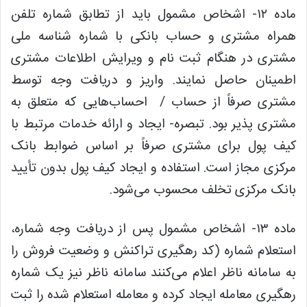
ماده ۱۲- اشخاص مشمول باید از تطابق شماره تلفن
همراه مشتری و حساب بانکی با شماره شناسه ملی
مشتری در هنگام ثبت نام و ویرایش اطلاعات مشتری
اطمینان حاصل نمایند. واریز و دریافت وجه توسط
مشتری صرفاً از حساب / ‏‬ احساب‌هایی که متعلق به
مشتری پذیر بود. تبصره- ایجاد و ارائه خدمات مرتبط با
کیف پول برای مشتری صرفاً بر اساس ضوابط بانک
مرکزی مجاز است. استفاده و ایجاد کیف پول بدون تأیید
بانک مرکزی تخلف محسوب می‌شود.
ماده ۱۳- اشخاص مشمول پس از دریافت وجه شماره،
استعلام شماره (کد رهگیری تراکنش و وضعیت فروش را
به سامانه ناظر اعلام می‌کنند سامانه ناظر نیز یک شماره
رهگیری معامله ایجاد کرده و معامله استعلام شده را ثبت