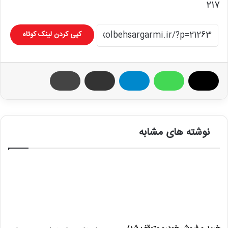
۲۱۷
کپی کردن لینک کوتاه
نوشته های مشابه