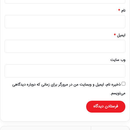
*
نام
*
ایمیل
*
وب‌ سایت
ذخیره نام، ایمیل و وبسایت من در مرورگر برای زمانی که دوباره دیدگاهی
می‌نویسم.