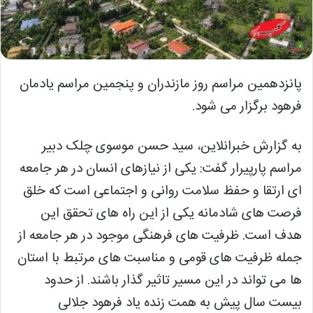
پانزدهمین مراسم روز مازندران و پنجمین مراسم یادمان
فرهود برگزار می شود.
به گزارش خبرانلاین، سید حسن موسوی چلک دبیر
مراسم پارپیرار گفت: یکی از نیازهای انسان در هر جامعه
ای ارتقا و حفظ سلامت روانی و اجتماعی است که خلق
فرصت های شادمانه یکی از این راه های تحقق این
هدف است. ظرفیت های فرهنگی موجود در هر جامعه از
جمله ظرفیت های قومی و مناسبت های مرتبط با استان
ها می تواند در این مسیر تاثیر گذار باشند. از حدود
بیست سال پیش به همت زنده یاد فرهود جلالی