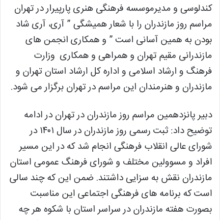
کندلوسی و مدیرموسسه فرهنگی هنری پارپیرار در تهران
مراسم روز مازندران را با شعار همیشگی ” آری، آری شاد
بودن به همین آسانی است ” و همکاری انجمن های
مازندرانی مقیم تهران و همراهی و همکاری وزارت
فرهنگ و ارشاد اسلامی و اداره کل ارشاد استان تهران و
مازندران و هنرمندان این مراسم در تهران برگزار می شود.
دبیر پانزدهمین مراسم روز مازندران در تهران در ادامه
توضیح داد: ثبت رسمی روز مازندران در سال ۱۴۰۱ در
شورای عالی انقلاب فرهنگی انجام شد که در این مسیر
افراد و مسوولین مختلف و شورای فرهنگ عمومی استان
مازندران نقش به سزایی داشتند. ضمن این که چند سالی
است که برنامه های فرهنگی اجتماعی این مناسبت
بصورت هفته مازندران در سراسر استان با شکوه هر چه