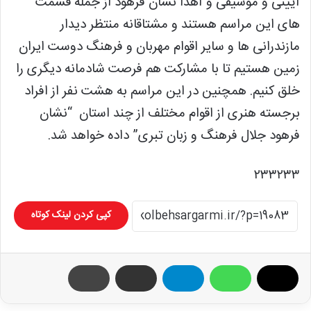
آیینی و موسیقی و آهدا نشان فرهود از جمله قسمت
های این مراسم هستند و مشتاقانه منتظر دیدار
مازندرانی ها و سایر اقوام مهربان و فرهنگ دوست ایران
زمین هستیم تا با مشارکت هم فرصت شادمانه دیگری را
خلق کنیم. همچنین در این مراسم به هشت نفر از افراد
برجسته هنری از اقوام مختلف از چند استان “نشان
فرهود جلال فرهنگ و زبان تبری” داده خواهد شد.
۲۳۳۲۳۳
کپی کردن لینک کوتاه