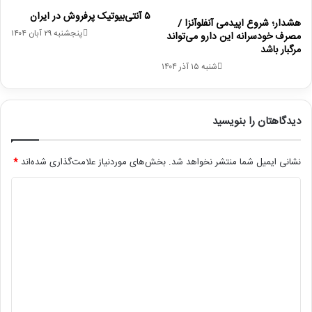
۵ آنتی‌بیوتیک پرفروش در ایران
هشدار؛ شروع اپیدمی آنفلوآنزا /
پنجشنبه ۲۹ آبان ۱۴۰۴
مصرف خودسرانه این دارو می‌تواند
مرگبار باشد
شنبه ۱۵ آذر ۱۴۰۴
دیدگاهتان را بنویسید
نشانی ایمیل شما منتشر نخواهد شد.
بخش‌های موردنیاز علامت‌گذاری شده‌اند
*
د
ی
د
گ
ا
ه