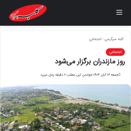
منو
جستجو برای
کلبه سرگرمی
-
اجتماعی
اجتماعی
روز مازندران برگزار می‌شود
جمعه ۱۶ آبان ۱۴۰۴
خواندن این مطلب ۲ دقیقه زمان میبرد