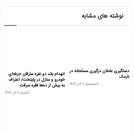
نوشته های مشابه
دستگیری عاملان درگیری مسلحانه در
انهدام باند دو نفره سارقان حرفه‌ای
نارمک
خودرو و منازل در پایتخت/ اعتراف
سه‌شنبه ۱۱ آذر ۱۴۰۴
به بیش از ده‌ها فقره سرقت
شنبه ۸ آذر ۱۴۰۴