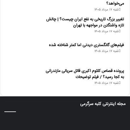
می‌خواهد؟
شنبه ۱۷ مرداد ۱۴۰۵
تغییر بزرگ تاریخی به نفع ایران چیست؟ | چالش
تازه واشنگتن در مواجهه با تهران
شنبه ۱۷ مرداد ۱۴۰۵
فیلم‌های گانگستری دیدنی اما کمتر شناخته شده
شنبه ۱۷ مرداد ۱۴۰۵
پرونده قصاص کلثوم اکبری قاتل سریالی مازندرانی
به کجا رسید؟ / فیلم توضیحات
شنبه ۱۷ مرداد ۱۴۰۵
مجله اینترنتی کلبه سرگرمی