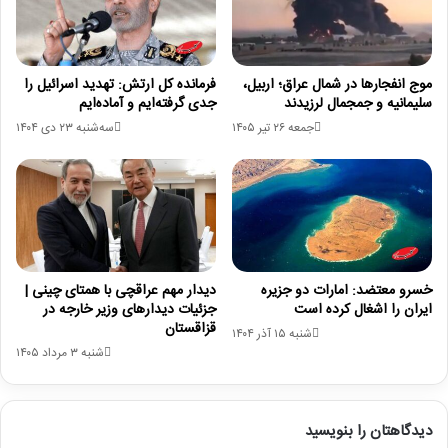
موج انفجارها در شمال عراق؛ اربیل،
فرمانده کل ارتش: تهدید اسرائیل را
سلیمانیه و جمجمال لرزیدند
جدی گرفته‌ایم و آماده‌ایم
جمعه ۲۶ تیر ۱۴۰۵
سه‌شنبه ۲۳ دی ۱۴۰۴
خسرو معتضد: امارات دو جزیره
دیدار مهم عراقچی با همتای چینی |
ایران را اشغال کرده است
جزئیات دیدارهای وزیر خارجه در
قزاقستان
شنبه ۱۵ آذر ۱۴۰۴
شنبه ۳ مرداد ۱۴۰۵
دیدگاهتان را بنویسید