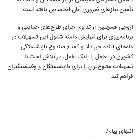
کاهش فشارهای معیشتی بر بازنشستگان و کمک به
تأمین نیازهای ضروری آنان اختصاص یافته است.
ازوجی همچنین از تداوم اجرای طرح‌های حمایتی و
برنامه‌ریزی برای افزایش دامنه شمول این تسهیلات در
ماه‌های آینده خبر داد و گفت: صندوق بازنشستگی
کشوری در تعامل با بانک عامل، در تلاش است تا
تسهیلات متنوع‌تری را برای بازنشستگان و وظیفه‌بگیران
فراهم کند.
انتهای پیام/