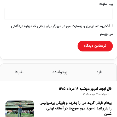
وب‌ سایت
ذخیره نام، ایمیل و وبسایت من در مرورگر برای زمانی که دوباره دیدگاهی
می‌نویسم.
تازه
پرخواننده
نظرها
فال ابجد امروز دوشنبه ۱۹ مرداد ۱۴۰۵
دوشنبه ۱۹ مرداد ۱۴۰۵
پیغام تارتار: گزینه من را بخرید و بازیکن پرسپولیس
را بفروشید | خرید مهم سرخ‌ها در آستانه نهایی
شدن