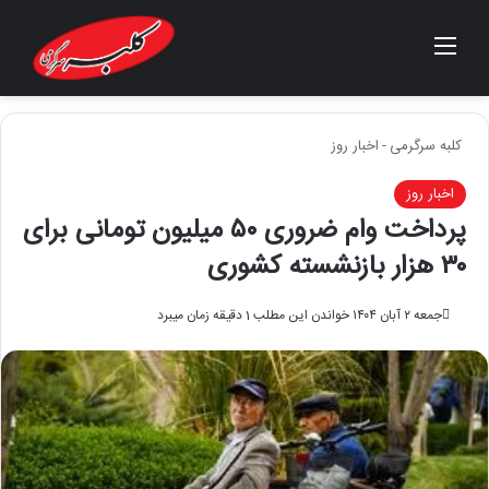
منو
جستجو برای
کلبه سرگرمی
-
اخبار روز
اخبار روز
پرداخت وام ضروری ۵۰ میلیون تومانی برای
۳۰ هزار بازنشسته کشوری
جمعه ۲ آبان ۱۴۰۴
خواندن این مطلب 1 دقیقه زمان میبرد