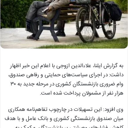
به گزارش ایلنا، علاءالدین ازوجی با اعلام این خبر اظهار
داشت: در اجرای سیاست‌های حمایتی و رفاهی صندوق،
وام ضروری بازنشستگان کشوری در مرحله جدید به ۳۰
هزار نفر از مشمولان پرداخت شده است.
وی افزود: این تسهیلات در چارچوب تفاهم‌نامه همکاری
میان صندوق بازنشستگی کشوری و بانک عامل و با هدف