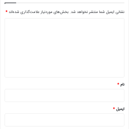
نشانی ایمیل شما منتشر نخواهد شد.
بخش‌های موردنیاز علامت‌گذاری شده‌اند
*
د
ی
د
گ
ا
ه
*
نام
*
ایمیل
*