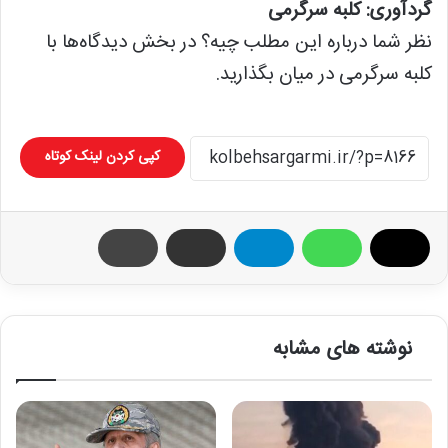
گردآوری: کلبه سرگرمی
نظر شما درباره این مطلب چیه؟ در بخش دیدگاه‌ها با
کلبه سرگرمی در میان بگذارید.
کپی کردن لینک کوتاه
نوشته های مشابه