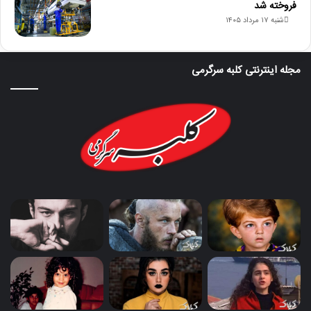
فروخته شد
شنبه ۱۷ مرداد ۱۴۰۵
مجله اینترنتی کلبه سرگرمی