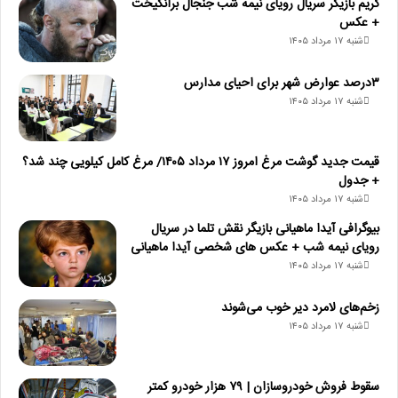
گریم بازیگر سریال رویای نیمه شب جنجال برانگیخت
+ عکس
شنبه ۱۷ مرداد ۱۴۰۵
۳درصد عوارض شهر برای احیای مدارس
شنبه ۱۷ مرداد ۱۴۰۵
قیمت جدید گوشت مرغ امروز ۱۷ مرداد ۱۴۰۵/ مرغ کامل کیلویی چند شد؟
+ جدول
شنبه ۱۷ مرداد ۱۴۰۵
بیوگرافی آیدا ماهیانی بازیگر نقش تلما در سریال
رویای نیمه شب + عکس های شخصی آیدا ماهیانی
شنبه ۱۷ مرداد ۱۴۰۵
زخم‌های لامرد دیر خوب می‌شوند
شنبه ۱۷ مرداد ۱۴۰۵
سقوط فروش خودروسازان | ۷۹ هزار خودرو کمتر