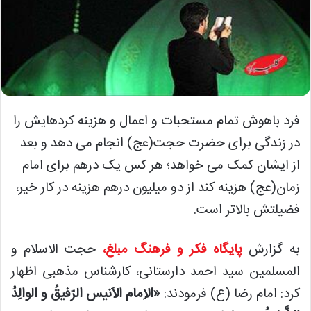
فرد باهوش تمام مستحبات و اعمال و هزینه کردهایش را
در زندگی برای حضرت حجت(عج) انجام می دهد و بعد
از ایشان کمک می خواهد؛ هر کس یک درهم برای امام
زمان(عج) هزینه کند از دو میلیون درهم هزینه در کار خیر،
فضیلتش بالاتر است.
به گزارش
پایگاه فکر و فرهنگ مبلغ،
حجت الاسلام و
المسلمین سید احمد دارستانی، کارشناس مذهبی اظهار
کرد: امام رضا (ع) فرمودند:
«الاِمام الاَنیس الرّفیقُ و الوالِدُ