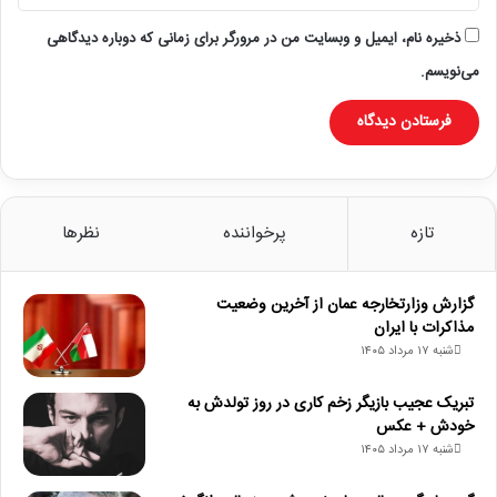
ذخیره نام، ایمیل و وبسایت من در مرورگر برای زمانی که دوباره دیدگاهی
می‌نویسم.
تازه
پرخواننده
نظرها
گزارش وزارتخارجه عمان از آخرین وضعیت
مذاکرات با ایران
شنبه ۱۷ مرداد ۱۴۰۵
تبریک عجیب بازیگر زخم کاری در روز تولدش به
خودش + عکس
شنبه ۱۷ مرداد ۱۴۰۵