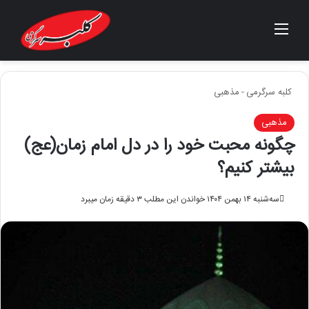
منو
جستجو برای
کلبه سرگرمی
-
مذهبی
مذهبی
چگونه محبت خود را در دل امام زمان(عج)
بیشتر کنیم؟
سه‌شنبه ۱۴ بهمن ۱۴۰۴
خواندن این مطلب ۳ دقیقه زمان میبرد