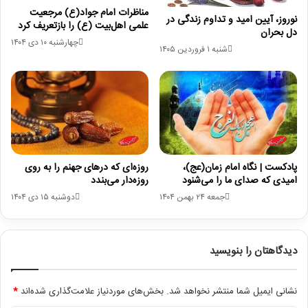
مناظرات امام جواد(ع) مرجعیت
نوروز، آیین امید و تداوم زندگی در
علمی اهل‌بیت (ع) را بازتعریف کرد
دل بحران
چهارشنبه ۱۰ دی ۱۴۰۴
شنبه ۱ فروردین ۱۴۰۵
پادکست | نگاه امام زمان(عج)،
روزه‌ای که درهای جهنم را به روی
امیدی که صدای ما را می‌شنود
روزه‌دار می‌بندد
جمعه ۲۴ بهمن ۱۴۰۴
دوشنبه ۱۵ دی ۱۴۰۴
دیدگاهتان را بنویسید
نشانی ایمیل شما منتشر نخواهد شد.
بخش‌های موردنیاز علامت‌گذاری شده‌اند
*