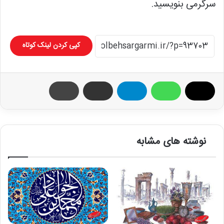
سرگرمی بنویسید.
کپی کردن لینک کوتاه
نوشته های مشابه