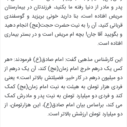
پدر و مادر از دنیا رفته ما بکنید، فرزندتان در بیمارستان
مریض افتاده است، بنا دارید خونی بریزید و گوسفندی
قربانی کنید، آن را به نیت حضرت حجت(عج) انجام دهید
و بگویید آقا جان! بچه ام مریض است و در بستر بیماری
افتاده است.
این کارشناس مذهبی گفت: امام صادق(ع) فرمودند: «هر
کس یک درهم خرج امام زمان(عج) کند، آن یک درهم از
دو میلیون درهم در کار خیر، فضیلتش بالاتر است.» یعنی
فردی هزار تومان به هیئت به نیت امام زمان(عج) کمک
کند و فردی دو میلیارد تومان به نیت پدر و مادرش کمک
می کند، براساس بیان امام صادق(ع)، این هزارتومان، از
دو میلیارد تومان ارزشش بالاتر است.