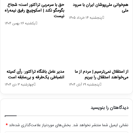
هم‌خوانی ملی‌پوشان ایران با سرود
حق با سرمربی تراکتور است؛ شجاع
ملی
بگومگو نکند | اسکوچیچ رفیق نیمه‌راه
نیست
پنجشنبه ۱۴ خرداد ۱۴۰۵
یکشنبه ۲۶ بهمن ۱۴۰۴
از استقلال نمی‌ترسیم | مردم از ما
مدیر عامل باشگاه تراکتور: رأی کمیته
می‌خواهند استقلال را ببریم
انضباطی یک‌طرفه و بی‌سابقه است
پنجشنبه ۲۹ آبان ۱۴۰۴
چهارشنبه ۳ دی ۱۴۰۴
دیدگاهتان را بنویسید
نشانی ایمیل شما منتشر نخواهد شد.
بخش‌های موردنیاز علامت‌گذاری شده‌اند
*