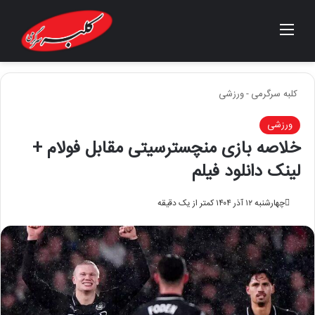
منو
جستجو برای
کلبه سرگرمی
-
ورزشی
ورزشی
خلاصه بازی منچسترسیتی مقابل فولام +
لینک دانلود فیلم
چهارشنبه ۱۲ آذر ۱۴۰۴
کمتر از یک دقیقه