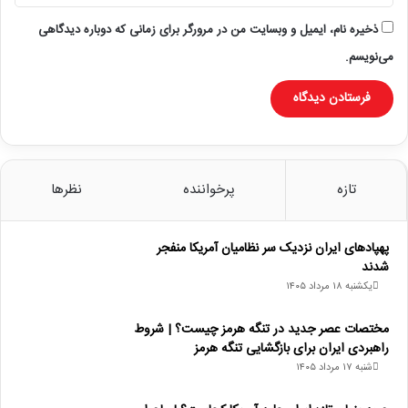
ذخیره نام، ایمیل و وبسایت من در مرورگر برای زمانی که دوباره دیدگاهی
می‌نویسم.
تازه
پرخواننده
نظرها
پهپادهای ایران نزدیک سر نظامیان آمریکا منفجر
شدند
یکشنبه ۱۸ مرداد ۱۴۰۵
مختصات عصر جدید در تنگه هرمز چیست؟ | شروط
راهبردی ایران برای بازگشایی تنگه هرمز
شنبه ۱۷ مرداد ۱۴۰۵