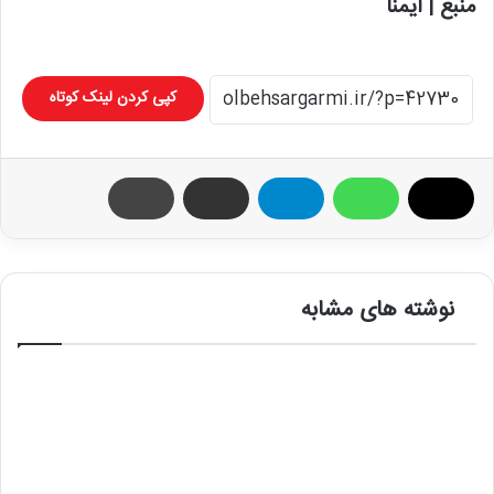
منبع | ایمنا
کپی کردن لینک کوتاه
نوشته های مشابه