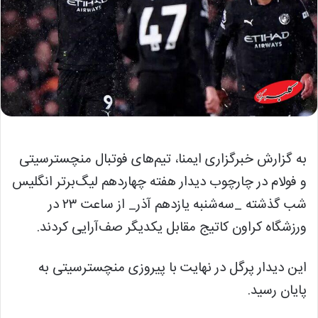
به گزارش خبرگزاری ایمنا، تیم‌های فوتبال منچسترسیتی
و فولام در چارچوب دیدار هفته چهاردهم لیگ‌برتر انگلیس
شب گذشته _سه‌شنبه یازدهم آذر_ از ساعت ۲۳ در
ورزشگاه کراون کاتیج مقابل یکدیگر صف‌آرایی کردند.
این دیدار پرگل در نهایت با پیروزی منچسترسیتی به
پایان رسید.