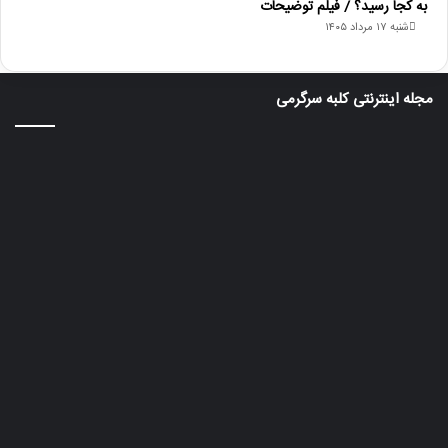
به کجا رسید؟ / فیلم توضیحات
شنبه ۱۷ مرداد ۱۴۰۵
مجله اینترنتی کلبه سرگرمی