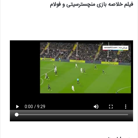
فیلم خلاصه بازی منچسترسیتی و فولام
‌