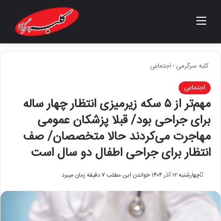
منو
جستجو برای
کلبه سرگرمی
-
اجتماعی
اجتماعی
مهم‌تر از ۵ سکه زیرمیزی انتظار چهار ساله
برای جراحی بود/ قبلا پزشکان عمومی
مهاجرت می‌کردند حالا متخصصان/ صف
انتظار برای جراحی اطفال دو سال است
چهارشنبه ۱۲ آذر ۱۴۰۴
خواندن این مطلب ۷ دقیقه زمان میبرد