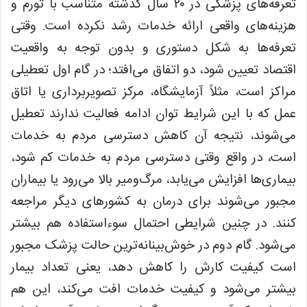
تعرفه‌های پزشکی در ۲۰ سال گذشته متناسب با تورم و
هزینه‌های واقعی ارائه خدمات رشد نکرده است. وقتی
تعرفه‌ها به شکل دستوری و بدون توجه به واقعیت
اقتصاد تعیین شود، دو اتفاق می‌افتد؛ در گام اول تعطیلی
مراکز است، مثلاً آزمایشگاه، مرکز تصویربرداری یا اتاق
عمل که با این شرایط توان ادامه فعالیت ندارند تعطیل
می‌شوند، نتیجه آن کاهش دسترسی مردم به خدمات
است، در واقع وقتی دسترسی مردم به خدمات کم شود،
بیماری‌ها افزایش می‌یابد، مرگ‌ومیر بالا می‌رود یا بیماران
مجبور می‌شوند برای درمان به کشورهای دیگر مراجعه
کنند. در چنین شرایطی احتمال سوءاستفاده هم بیشتر
می‌شود. گام دوم در خوش‌بینانه‌ترین حالت پزشک مجبور
است کیفیت کارش را کاهش دهد، یعنی تعداد بیمار
بیشتر می‌شود و کیفیت خدمات افت می‌کند، این هم