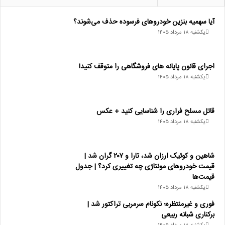
آیا سهمیه بنزین خودروهای فرسوده حذف می‌شوند؟
یکشنبه ۱۸ مرداد ۱۴۰۵
اجرای قانون پایانه های فروشگاهی را متوقف کنید!
یکشنبه ۱۸ مرداد ۱۴۰۵
قاتل مسلح فراری را شناسایی کنید + عکس
یکشنبه ۱۸ مرداد ۱۴۰۵
شاهین و کوئیک ارزان شد، تارا و ۲۰۷ گران شد |
قیمت خودروهای مونتاژی چه تغییری کرد؟ | جدول
قیمت‌ها
یکشنبه ۱۸ مرداد ۱۴۰۵
فوری و غیرمنتظره؛‌ نکونام سرمربی تراکتور شد |
برکناری شبانه ربیعی