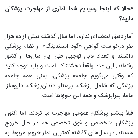
*حالا که اینجا رسیدیم شما آماری از مهاجرت پزشکان
دارید؟
آمار دقیق لحظه‌ای ندارم، اما سال گذشته بیش از ده هزار
نفر درخواست گواهی «گود استندینگ» از نظام پزشکی
داشتند و تعداد قابل توجهی طی این سال‌ها از کشور
رفته‌اند. این عدد واقعاً دهشتناک است و باید توجه کنید
که وقتی می‌گویم جامعه پزشکی، یعنی همه جامعه
پزشکی که شامل پزشک، پرستار، دندان‌پزشک، داروساز،
ماما، پیراپزشک و همه این حوزه‌ها است.
قبلاً بیشتر پزشکان عمومی مهاجرت می‌کردند؛ اما اکنون
پزشکان متخصص و فوق تخصص‌ هم در حال خروج
هستند. در سال‌های گذشته کمترین آمار خروج مربوط به