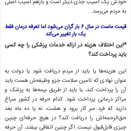
خودش یک آسیب جدی دیگر است و بازهم آسیب اصلی
به مردم می‌رسد.
قیمت ماست در سال ۶ بار گران می‌شود اما تعرفه درمان فقط
یک بار تغییر می‌کند
*این اختلاف هزینه در ارائه خدمات پزشکی را چه کسی
باید پرداخت کند؟
این هزینه‌ها یا باید از مردم دریافت شود یا دولت به
عنوان نهادی که تامین سلامت جزو وظیفه‌ش هست باید
آن را پرداخت کند، یا باید از طریق بیمه‌ها به پزشک و
مراکز درمانی پرداخت شود. کدام حرفه در کشور سراغ
دارید که فرد سرِ کار برود و هشت، نه یا ده ماه بعد
حق‌الزحمه‌اش را دریافت کند؟ در هیچ حرفه‌ای چنین
چیزی قابل‌قبول نیست. اگر چنین اتفاقی بیفتد، آن حرفه