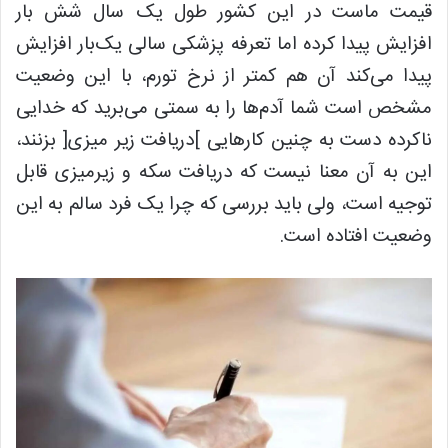
قیمت ماست در این کشور طول یک سال شش بار
افزایش پیدا کرده اما تعرفه پزشکی سالی یک‌بار افزایش
پیدا می‌کند آن هم کمتر از نرخ تورم، با این وضعیت
مشخص است شما آدم‌ها را به سمتی می‌برید که خدایی
ناکرده دست به چنین کارهایی ]دریافت زیر میزی[ بزنند،
این به آن معنا نیست که دریافت سکه و زیرمیزی قابل
توجیه است، ولی باید بررسی که چرا یک فرد سالم به این
وضعیت افتاده است.