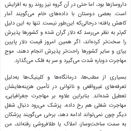
داروسازها بود، اما حتی در آن گروه نیز روند رو به افزایش
است. بعضی دوستان با داده‌های خام می‌گویند آمار
کاهش یافته؛ درحالی‌که این‌طور نیست. تنها به این دلیل
کم‌تر به نظر می‌رسد که دلار گران شده و کشورها پذیرش
را سخت‌تر کرده‌اند، اگر همین امروز قیمت دلار پایین
بیای و سایر کشورها راحت‌تر پذیرش انجام دهند، موج
مهاجرت دوباره شدت می‌گیرد و سر به فلک می‌گذارد.
بسیاری از مطب‌ها، درمانگاه‌ها و کلینیک‌ها به‌دلیل
تعرفه‌های غیرواقعی و ناتوانی در تأمین هزینه‌هایشان
تعطیل شده‌اند. بنابراین علاوه بر مهاجرت جغرافیایی،
مهاجرت شغلی هم رخ داده، پزشک می‌رود دنبال شغل
دیگر چون نمی‌تواند ادامه دهد، برخی می‌گویند پزشکان
به سمت ساخت‌وساز، املاک یا طلافروشی رفته‌اند، من