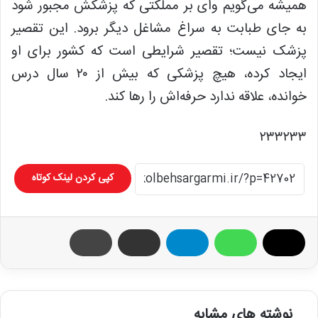
همیشه می‌گویم وای بر مملکتی که پزشکش مجبور شود
به جای طبابت به سراغ مشاغل دیگر برود. این تقصیر
پزشک نیست؛ تقصیر شرایطی است که کشور برای او
ایجاد کرده، هیچ پزشکی که بیش از ۲۰ سال درس
خوانده، علاقه ندارد حرفه‌اش را رها کند.
۲۳۳۲۳۳
کپی کردن لینک کوتاه
نوشته های مشابه