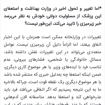
*اما تغییر و تحول اخیر در وزارت بهداشت و استعفای
این پزشک از مسئولیت دولتی خودش به نظر می‌رسد
خبر زیرمیزی را تایید می‌کند، این‌طور نیست؟
تغییرات در وزارتخانه ممکن است همزمان با این اخبار
اتفاق بیفتد، اما الزاماً دلیل آن زیرمیزی نیست. عوامل
متعددی می‌تواند در این تغییرات نقش داشته باشد،
مسائل خانوادگی یا شخصی، فشارهای بیرونی، عدم
تناسب فرد با ایده‌های وزیر، یا هر موضوع کاری دیگری،
ضمن اینکه استعفا چه به‌دلیل خبری که منتشر شده باشد
یا هر موضوع دیگری یک نقطه قوت است، چراکه بالاخره
ما به این نتیجه رسیدیم که اگر اتفاقی می‌افتد فرد باید
عذرخواهی کند و استعفا بدهد. متاسفانه الان آدم‌هایی
هستند که با عدد رقم‌های هزاران برابر عددی که در این