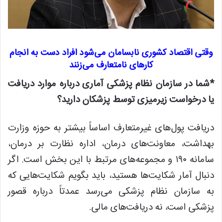
وقتی اقتصاد کشوری نابسامان می‌شود افراد دست به انجام
کارهای نامتعارف می‌زنند
*شما در سازمان نظام پزشکی آماری درباره موارد دریافت
یا درخواست زیرمیزی توسط پزشکان دارید؟
دریافت پول‌های غیرمتعارف اساساً بیشتر به حوزه وزارت
بهداشت، معاونت‌های درمان، اداره نظارت بر درمان،
سامانه ۱۹۰ و مجموعه‌های مرتبط با این بخش است. اگر
دنبال آمار شکایت‌ها هستید، باید بگویم شکایت‌هایی که
به سازمان نظام پزشکی می‌رسد عمدتاً درباره قصور
پزشکی است، نه دریافت‌های مالی.