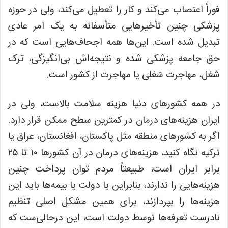
فوراً اعتصاب می‌کند و کار را تعطیل می‌کند، ولی در حوزه
پزشکی چنین تأخیرهایی متأسفانه به یک امر عادی
تبدیل شده است. این‌ها همه اجحاف‌هایی است که در
حق جامعه پزشکی شده و نتیجه‌اش بی‌انگیزگی، ترک
شغل، مهاجرت شغلی یا مهاجرت از کشور است.
در همه کشورهای دنیا هزینه سلامت بالاست، ولی در
ایران هزینه‌های درمان در کمترین سطح ممکن قرار دارد.
اگر به کشورهای منطقه مثل پاکستان، افغانستان، عراق یا
ترکیه نگاه کنید، هزینه‌های درمان در آن کشورها ۱۰ تا ۲۵
برابر ایران است، طبیعتاً مردم توان پرداخت چنین
هزینه‌هایی را ندارند، بنابراین یا دولت یا بیمه‌ها باید این
هزینه‌ها را بپردازند، برای همین مشکل اصلی تنظیم
نادرست تعرفه‌ها توسط دولت است، این درحالی‌ست که