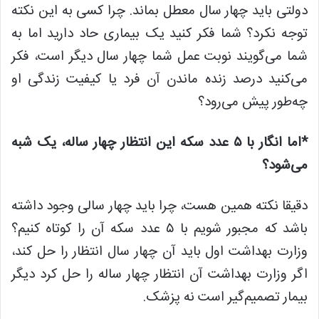
دولتی باید چهار سال معطل بماند. چرا کسی به این نکته
توجه نکرد؟ شما فکر کنید یک بیماری حاد دارید اما به
شما می‌گویند نوبت عمل شما چهار سال دیگر است، فکر
می‌کنید درصد زنده ماندن آن فرد یا کیفیت زندگی او
چه‌طور پیش می‌رود؟
*اما انگار با ۵ عدد سکه این انتظار چهار ساله، یک شبه
می‌شود؟
دقیقا نکته همین هست، چرا باید چهار سالی وجود داشته
باشد که مجبور شویم با ۵ عدد سکه آن را کوتاه کنیم؟
وزارت بهداشت اول باید آن چهار سال انتظار را حل کند،
اگر وزارت بهداشت آن انتظار چهار ساله را حل کرد دیگر
بیمار تصمیم‌گیر است نه پزشک.