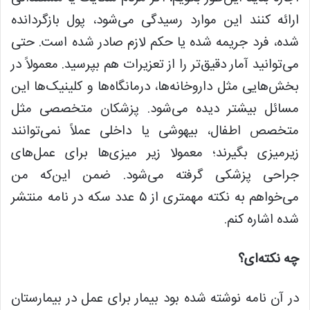
ارائه کنند این موارد رسیدگی می‌شود، پول بازگردانده
شده، فرد جریمه شده یا حکم لازم صادر شده است. حتی
می‌توانید آمار دقیق‌تر را از تعزیرات هم بپرسید. معمولاً در
بخش‌هایی مثل داروخانه‌ها، درمانگاه‌ها و کلینیک‌ها این
مسائل بیشتر دیده می‌شود. پزشکان متخصصی مثل
متخصص اطفال، بیهوشی یا داخلی عملاً نمی‌توانند
زیرمیزی بگیرند؛ معمولا زیر میزی‌ها برای عمل‌های
جراحی پزشکی گرفته می‌شود. ضمن این‌که من
می‌خواهم به نکته مهمتری از ۵ عدد سکه در نامه منتشر
شده اشاره کنم.
چه نکته‌ای؟
در آن نامه نوشته شده بود بیمار برای عمل در بیمارستان