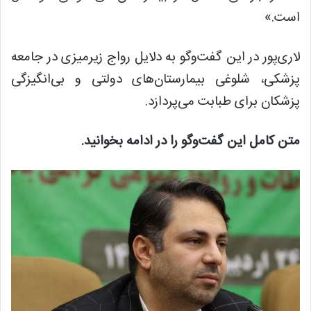
است.»
لاری‌پور در این گفت‌وگو به دلایل رواج زیرمیزی در جامعه
پزشکی، شلوغی بیمارستان‌های دولتی و بی‌انگیزگی
پزشکان برای طبابت می‌پردازد.
متن کامل این گفت‌وگو را در ادامه بخوانید.