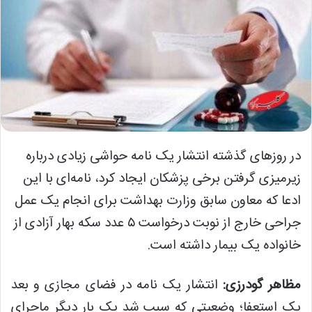
در روزهای گذشته انتشار یک نامه حواشی زیادی درباره
زیرمیزی گرفتن برخی پزشکان ایجاد کرد، نامه‌ای با این
ادعا که معاون سابق وزارت بهداشت برای انجام یک عمل
جراحی خارج از نوبت درخواست ۵ عدد سکه بهار آزادی از
خانواده یک بیمار داشته است.
مظاهر گودرزی:
انتشار یک نامه در فضای مجازی و بعد
یک استعفا؛ وضعیتی که سبب شد یک بار دیگر ماجرای