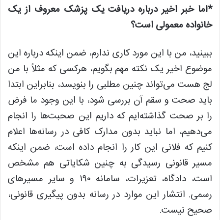
*اما خبر اخیر درباره دریافت یک پزشک معروف از یک
خانواده معمولی است؟
ببینید، من با این مورد کاری ندارم، ضمن اینکه درباره این
موضوع اخیر یک نکته مهم بگویم، هرکسی که مثلاً با من
لج هست می‌تواند چنین مطلبی را بنویسد، بنابراین ابتدا
باید صحت و سقم آن بررسی شود، با این وجود ما فرض
را بر صحت گذاشته‌ایم که داریم این صحبت‌ها را انجام
می‌دهیم، اما نباید بدون مدارک کافی در رسانه‌ها اعلام
کنیم که فلانی این کار را انجام داده است، ضمن اینکه
مسیر قانونی رسیدگی به چنین شکایاتی هم مشخص
است، دادگاه، تعزیرات، سامانه ۱۹۰ و سایر مسیرهای
رسمی. انتشار این موارد در رسانه بدون پیگیری قانونی،
صحیح نیست.