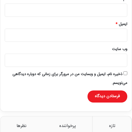
ایمیل
*
وب‌ سایت
ذخیره نام، ایمیل و وبسایت من در مرورگر برای زمانی که دوباره دیدگاهی
می‌نویسم.
تازه
پرخواننده
نظرها