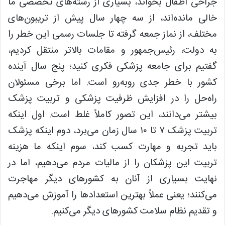
جراحی اطفال بخواند، بسیاری از رشته‌های تخصصی ما
خالی مانده‌اند، از سه چهار سال پیش از تریبون‌های
مختلف، از نماز جمعه گرفته تا جلسات رسمی این خطر را
به دولت، رئیس‌جمهور و مقامات بالاتر منتقل کردیم،
گفتیم برای جامعه پزشکی فکری کنید؛ پنج سال آینده
کشور با خطر جدی روبه‌رو است. اما برخی مسئولان
راه‌حل را در افزایش ظرفیت پزشکی و تربیت پزشک
بیشتر می‌دانند، این تصور کاملاً غلط است. اول اینکه
تربیت پزشک ۷ تا ۱۰ سال زمان می‌برد، دوم اینکه پزشک
باید تجربه و مهارت کسب کند، سوم اینکه ما هزینه
تربیت این پزشکان را از مالیات مردم می‌دهیم، اما در
نهایت بسیاری از آنان به کشورهای دیگر مهاجرت
می‌کنند؛ یعنی عملاً بهترین استعدادها را آموزش می‌دهیم
و تقدیم نظام سلامت کشورهای دیگر می‌کنیم.