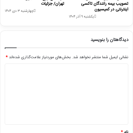
تصویب بیمه رانندگان تاکسی
تهران/ جزئیات
اینترنتی در کمیسیون
چهارشنبه ۳ دی ۱۴۰۴
یکشنبه ۹ آذر ۱۴۰۴
دیدگاهتان را بنویسید
نشانی ایمیل شما منتشر نخواهد شد.
بخش‌های موردنیاز علامت‌گذاری شده‌اند
*
د
ی
د
گ
ا
ه
*
نام
*