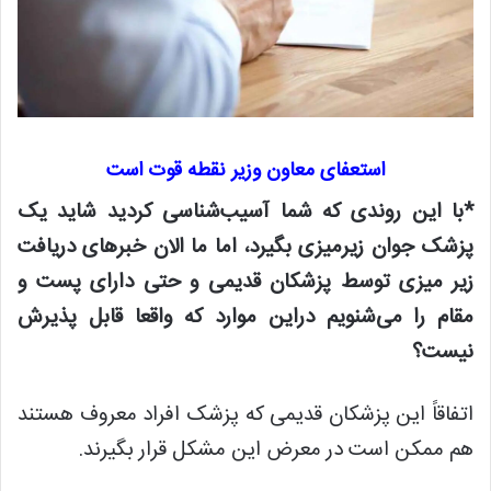
استعفای معاون وزیر نقطه قوت است
*با این روندی که شما آسیب‌شناسی کردید شاید یک
پزشک جوان زیرمیزی بگیرد، اما ما الان خبرهای دریافت
زیر میزی توسط پزشکان قدیمی و حتی دارای پست و
مقام را می‌شنویم دراین‌ موارد که واقعا قابل پذیرش
نیست؟
اتفاقاً این پزشکان قدیمی که پزشک افراد معروف هستند
هم ممکن است در معرض این مشکل قرار بگیرند.