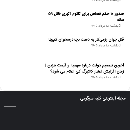
یکشنبه ۱۸ مرداد ۱۴۰۵
صدور ۱۰ حکم قصاص برای کلثوم اکبری قاتل ۵۹
ساله
یکشنبه ۱۸ مرداد ۱۴۰۵
قتل جوان رزمی‌کار به دست بچه‌درسخوان کم‌بینا
یکشنبه ۱۸ مرداد ۱۴۰۵
آخرین تصمیم دولت درباره سهمیه و قیمت بنزین |
زمان افزایش اعتبار کالابرگ کی اعلام می شود؟
یکشنبه ۱۸ مرداد ۱۴۰۵
مجله اینترنتی کلبه سرگرمی