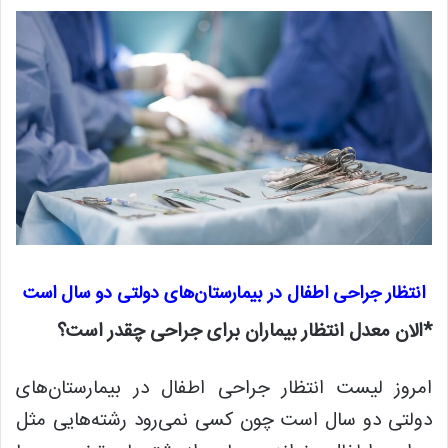
انتظار جراحی اطفال در بیمارستان‌های دولتی دو سال است
*الان معدل انتظار بیماران برای جراحی چقدر است؟
امروز لیست انتظار جراحی اطفال در بیمارستان‌های
دولتی دو سال است چون کسی نمی‌رود رشته‌هایی مثل