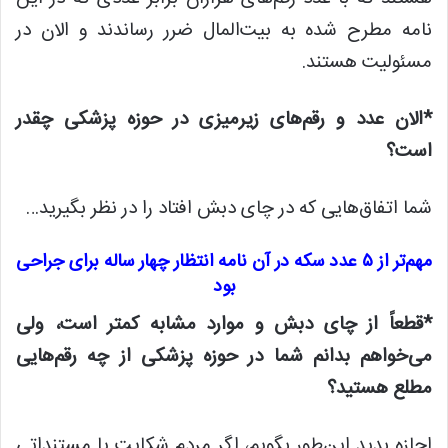
نامه مطرح شده به بیت‌المال ضرر رساندند و الان در
مسئولیت هستند.
*الان عدد و رقم‌های زیرمیزی در حوزه پزشکی چقدر
است؟
شما اتفاق‌هایی که در چای دبش افتاد را در نظر بگیرید…
مهم‌تر از ۵ عدد سکه در آن نامه انتظار چهار ساله برای جراحی
بود
*قطعاً از چای دبش و موارد مشابه کمتر است، ولی
می‌خواهم بدانم شما در حوزه پزشکی از چه رقم‌هایی
مطلع هستید؟
اجازه بدید این‌طور بگویم، اگر مردم شکایت یا مستنداتی