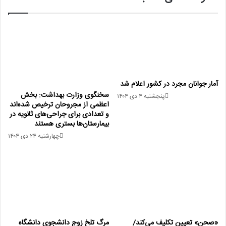
آمار جوانان مجرد در کشور اعلام شد
سخنگوی وزارت بهداشت: بخش
پنجشنبه ۴ دی ۱۴۰۴
اعظمی از مجروحان ترخیص شده‌اند
و تعدادی برای جراحی‌های ثانویه در
بیمارستان‌ها بستری هستند
چهارشنبه ۲۴ دی ۱۴۰۴
«صحن» تعیین تکلیف می‌کند/
مرگ تلخ زوج دانشجوی دانشگاه