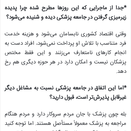
*جدا از ماجرایی که این روزها مطرح شده چرا پدیده
زیرمیزی گرفتن در جامعه پزشکی دیده و شنیده می‌شود؟
وقتی اقتصاد کشوری نابسامان می‌شود و هزینه خدمت
فرد متناسب با تلاش او پرداخت نمی‌شود، افراد دست به
انجام کارهای نامتعارف می‌زنند و این فقط مختص
پزشکان نیست و امکان دارد در هر حوزه دیگری هم رخ
دهد.
*اما این اتفاق در جامعه پزشکی نسبت به مشاغل دیگر
غیرقابل پذیرش‌تر است، قبول دارید؟
بله چون پزشک با جان مردم سروکار دارد و مردم هنگام
مراجعه به پزشک معمولاً مستأصل هستند. اما توجه کنید