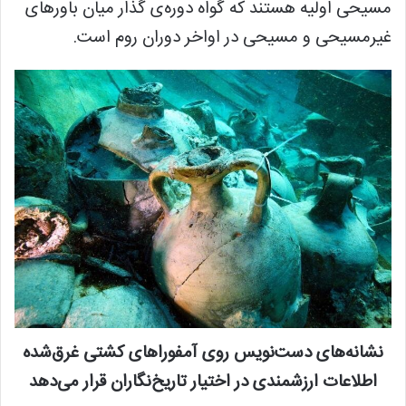
مسیحی اولیه هستند که گواه دوره‌ی گذار میان باورهای
غیرمسیحی و مسیحی در اواخر دوران روم است.
نشانه‌های دست‌نویس روی آمفوراهای کشتی غرق‌شده
اطلاعات ارزشمندی در اختیار تاریخ‌نگاران قرار می‌دهد