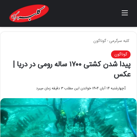
منو
جستجو برای
کلبه سرگرمی
-
گوناگون
گوناگون
پیدا شدن کشتی ۱۷۰۰ ساله رومی در دریا |
عکس
چهارشنبه ۱۴ آبان ۱۴۰۴
خواندن این مطلب ۳ دقیقه زمان میبرد