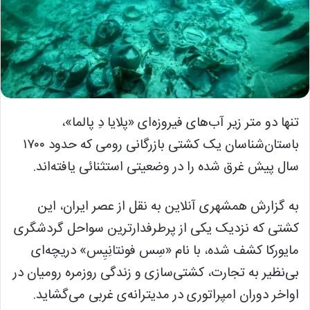
تنها دو متر زیر آب‌های فیروزه‌ای «پلایا دِ پالما»،
باستان‌شناسان یک کشتی بازرگانی رومی که حدود ۱۷۰۰
سال پیش غرق شده را در وضعیتی استثنائی یافته‌اند.
به گزارش همشهری آنلاین به نقل از عصر ایران، این
کشتی که نزدیک یکی از پرطرفدارترین سواحل گردشگری
مایورکا کشف شده، با نام «سِس فونتانِیِس» دریچه‌ای
بی‌نظیر به تجارت، کشتی‌سازی و زندگی روزمره رومیان در
اواخر دوران امپراتوری در مدیترانه‌ی غربی می‌گشاید.