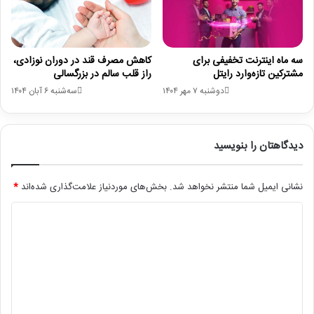
سه ماه اینترنت تخفیفی برای
کاهش مصرف قند در دوران نوزادی،
مشترکین تازه‌وارد رایتل
راز قلب سالم در بزرگسالی
دوشنبه ۷ مهر ۱۴۰۴
سه‌شنبه ۶ آبان ۱۴۰۴
دیدگاهتان را بنویسید
نشانی ایمیل شما منتشر نخواهد شد.
بخش‌های موردنیاز علامت‌گذاری شده‌اند
*
د
ی
د
گ
ا