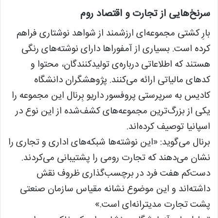
سرنخ‌هایی از تجارت و اقتصاد روم
بارِ کشتی مجموعه‌ای ارزشمند از شواهد نوشتاری فراهم
کرده است. بسیاری از آمفوراها دارای نوشته‌های رنگی
هستند که اطلاعاتی درباره‌ی تولیدکنندگان، محتوا و
کدهای مالیاتی ارائه می‌کنند. پژوهشگران دانشگاه
کادیس به سرپرستی پروفسور داریو بِرنال این مجموعه را
یکی از بزرگ‌ترین مجموعه‌های کشف‌شده از این نوع در
اسپانیا توصیف کرده‌اند.
برنال می‌گوید: «این نوشته‌ها شبکه‌های اداری و تجاری را
نشان می‌دهند که تجارت رومی را پشتیبانی می‌کردند.
دست‌کم هفت فرد در برچسب‌گذاری ظروف نقش
داشته‌اند و این موضوع نشانه مقیاس سازمان صنعتی
پشت تجارت مدیترانه‌ای است.»