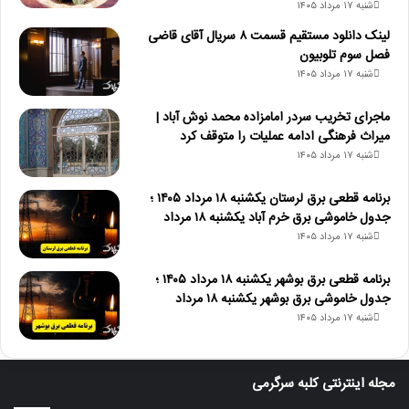
شنبه ۱۷ مرداد ۱۴۰۵
لینک دانلود مستقیم قسمت ۸ سریال آقای قاضی
فصل سوم تلوبیون
شنبه ۱۷ مرداد ۱۴۰۵
ماجرای تخریب سردر امامزاده محمد نوش ‌آباد |
میراث فرهنگی ادامه عملیات را متوقف کرد
شنبه ۱۷ مرداد ۱۴۰۵
برنامه قطعی برق لرستان یکشنبه ۱۸ مرداد ۱۴۰۵ ؛
جدول خاموشی برق خرم آباد یکشنبه ۱۸ مرداد
شنبه ۱۷ مرداد ۱۴۰۵
برنامه قطعی برق بوشهر یکشنبه ۱۸ مرداد ۱۴۰۵ ؛
جدول خاموشی برق بوشهر یکشنبه ۱۸ مرداد
شنبه ۱۷ مرداد ۱۴۰۵
مجله اینترنتی کلبه سرگرمی