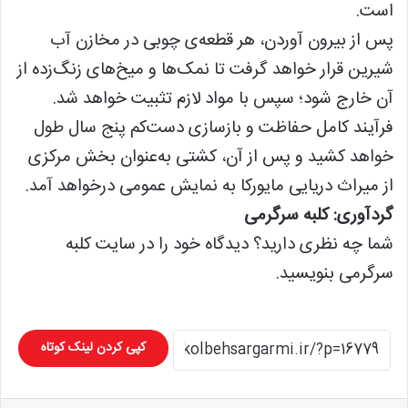
است.
پس از بیرون آوردن، هر قطعه‌ی چوبی در مخازن آب
شیرین قرار خواهد گرفت تا نمک‌ها و میخ‌های زنگ‌زده از
آن خارج شود؛ سپس با مواد لازم تثبیت خواهد شد.
فرآیند کامل حفاظت و بازسازی دست‌کم پنج سال طول
خواهد کشید و پس از آن، کشتی به‌عنوان بخش مرکزی
از میراث دریایی مایورکا به نمایش عمومی درخواهد آمد.
گردآوری: کلبه سرگرمی
شما چه نظری دارید؟ دیدگاه خود را در سایت کلبه
سرگرمی بنویسید.
کپی کردن لینک کوتاه