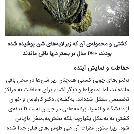
کشتی و محموله‌ی آن که زیر لایه‌های شن پوشیده شده
بودند، ۱۷۰۰ سال بر بستر دریا باقی ماندند
حفاظت و نمایش آینده
بخش‌های چوبی کشتی همچنان زیر شن‌ها در محل باقی
مانده‌اند، اما آمفوراها و دیگر اشیاء برای حفاظت به مراکز
تخصصی منتقل شده‌اند. به‌گفته‌ی دکتر کارلوس دِ خوان
از دانشگاه والنسیا، برنامه‌هایی در جریان است تا بدنه‌ی
کشتی نه به‌شکل یکپارچه بلکه بخش‌به‌بخش بازیابی
شود؛ زیرا ستون فقرات آن طی طوفان‌های قبلی جدا شده