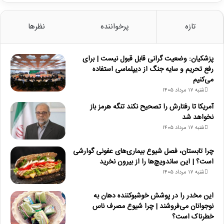
تازه
پرخواننده
نظرها
پزشکیان: وضعیت گرانی قابل قبول نیست | برای
رفع تحریم و سایه جنگ از دیپلماسی استفاده
می‌کنیم
شنبه ۱۷ مرداد ۱۴۰۵
آمریکا تا رفتارش را تصحیح نکند تنگه هرمز باز
نخواهد شد
شنبه ۱۷ مرداد ۱۴۰۵
چرا تابستان، فصل شیوع بیماری‌های عفونی گوارشی
است؟ | این ساندویچ‌ها را از بیرون نخرید
شنبه ۱۷ مرداد ۱۴۰۵
این مخدر را در پوشش خوشبوکننده دهان به
نوجوانان می‌فروشند | چرا شیوع مصرف ناس
خطرناک است؟