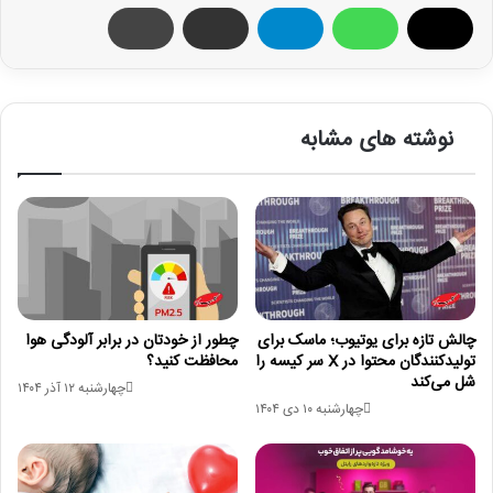
نوشته های مشابه
چالش تازه برای یوتیوب؛ ماسک برای
چطور از خودتان در برابر آلودگی هوا
تولیدکنندگان محتوا در X سر کیسه را
محافظت کنید؟
شل می‌کند
چهارشنبه ۱۲ آذر ۱۴۰۴
چهارشنبه ۱۰ دی ۱۴۰۴