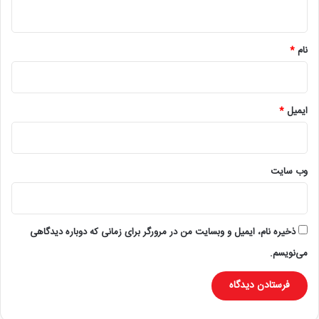
ه
*
نام
*
ایمیل
*
وب‌ سایت
ذخیره نام، ایمیل و وبسایت من در مرورگر برای زمانی که دوباره دیدگاهی
می‌نویسم.